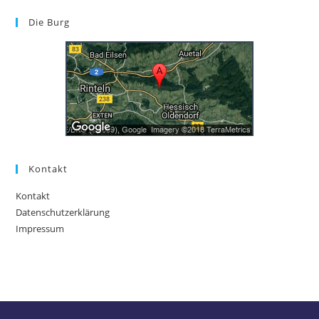
Die Burg
Kontakt
Kontakt
Datenschutzerklärung
Impressum