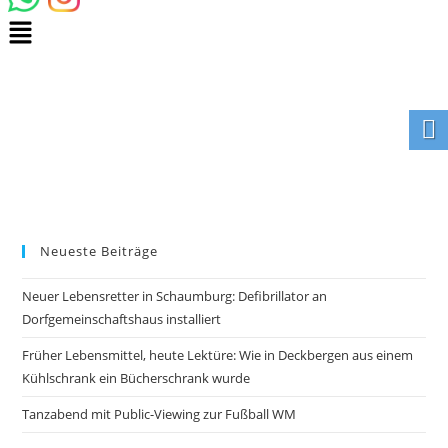
Neueste Beiträge
Neuer Lebensretter in Schaumburg: Defibrillator an
Dorfgemeinschaftshaus installiert
Früher Lebensmittel, heute Lektüre: Wie in Deckbergen aus einem
Kühlschrank ein Bücherschrank wurde
Tanzabend mit Public-Viewing zur Fußball WM