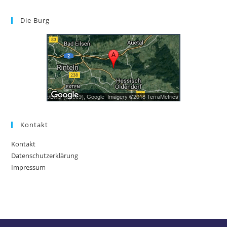
Die Burg
Kontakt
Kontakt
Datenschutzerklärung
Impressum