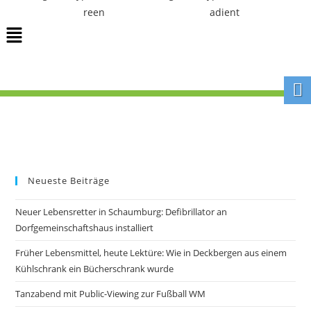
Neueste Beiträge
Neuer Lebensretter in Schaumburg: Defibrillator an
Dorfgemeinschaftshaus installiert
Früher Lebensmittel, heute Lektüre: Wie in Deckbergen aus einem
Kühlschrank ein Bücherschrank wurde
Tanzabend mit Public-Viewing zur Fußball WM