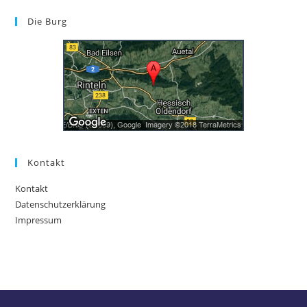
Die Burg
Kontakt
Kontakt
Datenschutzerklärung
Impressum