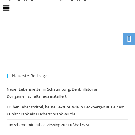
Neueste Beiträge
Neuer Lebensretter in Schaumburg: Defibrillator an
Dorfgemeinschaftshaus installiert
Früher Lebensmittel, heute Lektüre: Wie in Deckbergen aus einem
Kühlschrank ein Bücherschrank wurde
Tanzabend mit Public-Viewing zur Fußball WM