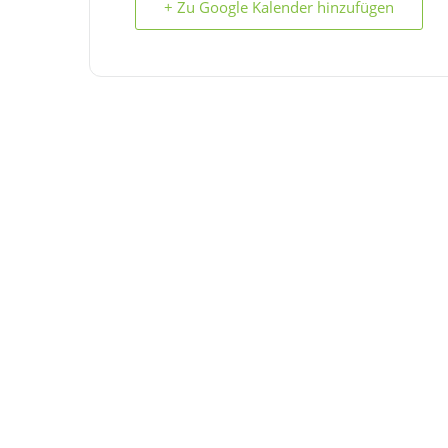
+ Zu Google Kalender hinzufügen