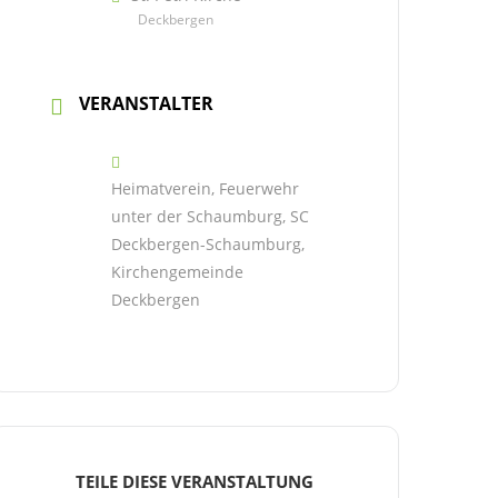
Deckbergen
VERANSTALTER
Heimatverein, Feuerwehr
unter der Schaumburg, SC
Deckbergen-Schaumburg,
Kirchengemeinde
Deckbergen
TEILE DIESE VERANSTALTUNG