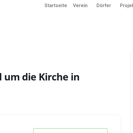
Startseite
Verein
Dörfer
Proje
um die Kirche in