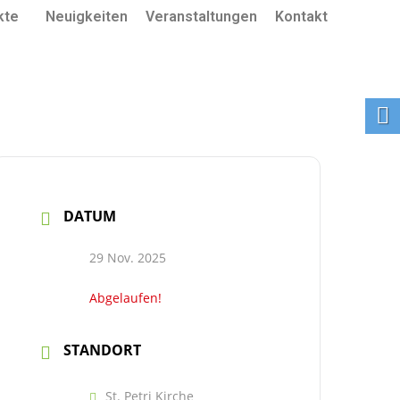
kte
Neuigkeiten
Veranstaltungen
Kontakt
DATUM
29 Nov. 2025
Abgelaufen!
STANDORT
St. Petri Kirche