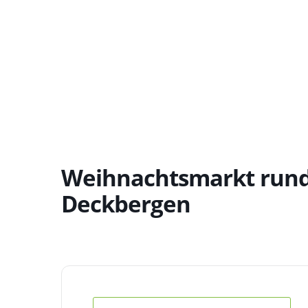
Weihnachtsmarkt rund 
Deckbergen