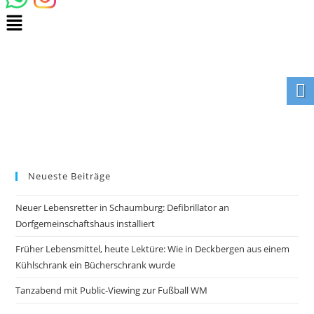
Neueste Beiträge
Neuer Lebensretter in Schaumburg: Defibrillator an
Dorfgemeinschaftshaus installiert
Früher Lebensmittel, heute Lektüre: Wie in Deckbergen aus einem
Kühlschrank ein Bücherschrank wurde
Tanzabend mit Public-Viewing zur Fußball WM