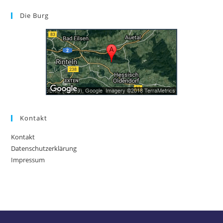
Die Burg
Kontakt
Kontakt
Datenschutzerklärung
Impressum