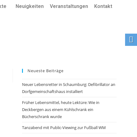
kte
Neuigkeiten
Veranstaltungen
Kontakt
Neueste Beiträge
Neuer Lebensretter in Schaumburg: Defibrillator an
Dorfgemeinschaftshaus installiert
Früher Lebensmittel, heute Lektüre: Wie in
Deckbergen aus einem Kühlschrank ein
Bücherschrank wurde
Tanzabend mit Public-Viewing zur Fußball WM