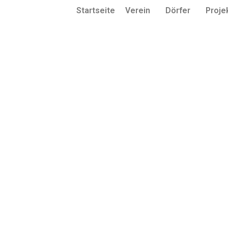
Startseite
Verein
Dörfer
Proje