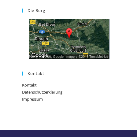
Die Burg
Kontakt
Kontakt
Datenschutzerklärung
Impressum