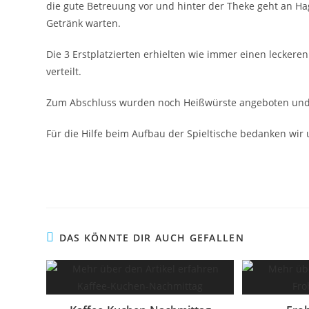
die gute Betreuung vor und hinter der Theke geht an Ha
Getränk warten.
Die 3 Erstplatzierten erhielten wie immer einen lecker
verteilt.
Zum Abschluss wurden noch Heißwürste angeboten und e
Für die Hilfe beim Aufbau der Spieltische bedanken wir u
DAS KÖNNTE DIR AUCH GEFALLEN