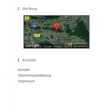
Die Burg
Kontakt
Kontakt
Datenschutzerklärung
Impressum