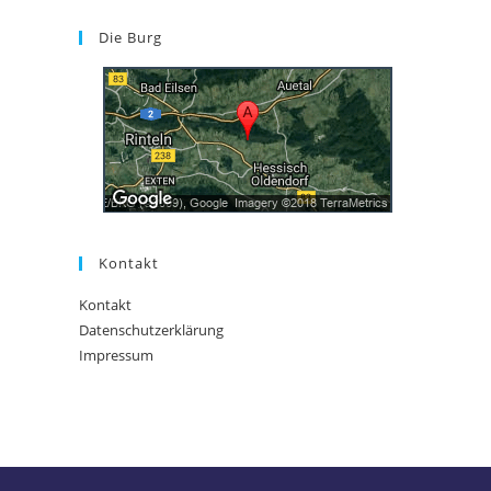
Die Burg
Kontakt
Kontakt
Datenschutzerklärung
Impressum