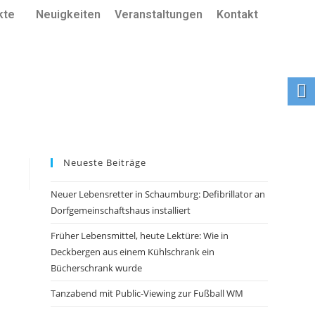
kte
Neuigkeiten
Veranstaltungen
Kontakt
Neueste Beiträge
Neuer Lebensretter in Schaumburg: Defibrillator an
Dorfgemeinschaftshaus installiert
Früher Lebensmittel, heute Lektüre: Wie in
Deckbergen aus einem Kühlschrank ein
Bücherschrank wurde
Tanzabend mit Public-Viewing zur Fußball WM