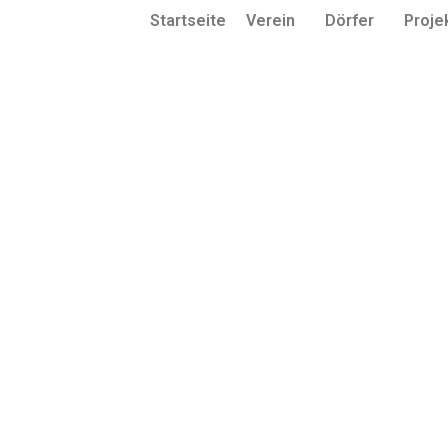
Startseite
Verein
Dörfer
Proje