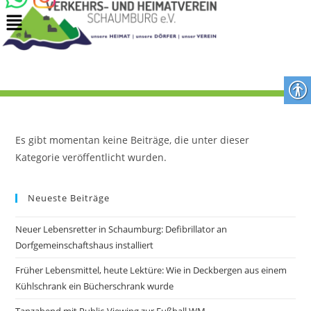
Es gibt momentan keine Beiträge, die unter dieser
Kategorie veröffentlicht wurden.
Neueste Beiträge
Neuer Lebensretter in Schaumburg: Defibrillator an
Dorfgemeinschaftshaus installiert
Früher Lebensmittel, heute Lektüre: Wie in Deckbergen aus einem
Kühlschrank ein Bücherschrank wurde