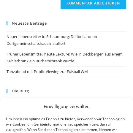
Neueste Beiträge
Neuer Lebensretter in Schaumburg: Defibrillator an
Dorfgemeinschaftshaus installiert
Früher Lebensmittel, heute Lektüre: Wie in Deckbergen aus einem
Kühlschrank ein Bücherschrank wurde
Tanzabend mit Public-Viewing zur Fußball WM
Die Burg
Einwilligung verwalten
Um Ihnen ein optimales Erlebnis zu bieten, verwenden wir Technologien
wie Cookies, um Geräteinformationen zu speichern bzw. darauf
zuzugreifen. Wenn Sie diesen Technologien zustimmen, können wir