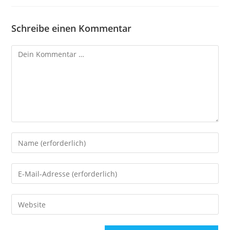
Schreibe einen Kommentar