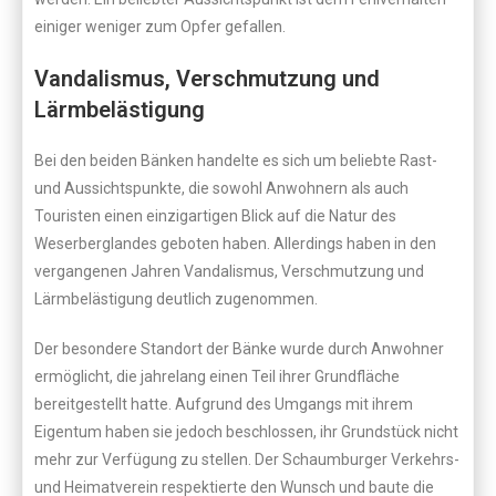
einiger weniger zum Opfer gefallen.
Vandalismus, Verschmutzung und
Lärmbelästigung
Bei den beiden Bänken handelte es sich um beliebte Rast-
und Aussichtspunkte, die sowohl Anwohnern als auch
Touristen einen einzigartigen Blick auf die Natur des
Weserberglandes geboten haben. Allerdings haben in den
vergangenen Jahren Vandalismus, Verschmutzung und
Lärmbelästigung deutlich zugenommen.
Der besondere Standort der Bänke wurde durch Anwohner
ermöglicht, die jahrelang einen Teil ihrer Grundfläche
bereitgestellt hatte. Aufgrund des Umgangs mit ihrem
Eigentum haben sie jedoch beschlossen, ihr Grundstück nicht
mehr zur Verfügung zu stellen. Der Schaumburger Verkehrs-
und Heimatverein respektierte den Wunsch und baute die