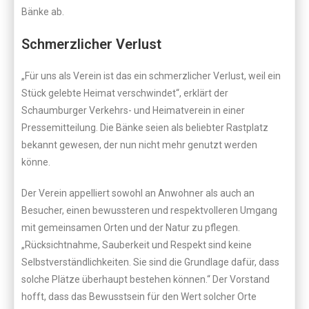
Bänke ab.
Schmerzlicher Verlust
„Für uns als Verein ist das ein schmerzlicher Verlust, weil ein
Stück gelebte Heimat verschwindet“, erklärt der
Schaumburger Verkehrs- und Heimatverein in einer
Pressemitteilung. Die Bänke seien als beliebter Rastplatz
bekannt gewesen, der nun nicht mehr genutzt werden
könne.
Der Verein appelliert sowohl an Anwohner als auch an
Besucher, einen bewussteren und respektvolleren Umgang
mit gemeinsamen Orten und der Natur zu pflegen.
„Rücksichtnahme, Sauberkeit und Respekt sind keine
Selbstverständlichkeiten. Sie sind die Grundlage dafür, dass
solche Plätze überhaupt bestehen können.“ Der Vorstand
hofft, dass das Bewusstsein für den Wert solcher Orte