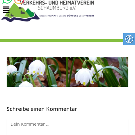
Schreibe einen Kommentar