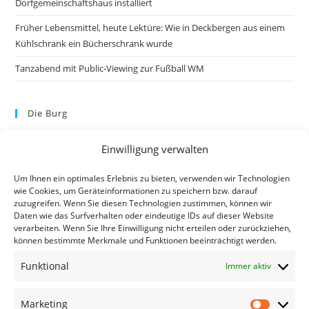
Dorfgemeinschaftshaus installiert
Früher Lebensmittel, heute Lektüre: Wie in Deckbergen aus einem
Kühlschrank ein Bücherschrank wurde
Tanzabend mit Public-Viewing zur Fußball WM
Die Burg
Einwilligung verwalten
Um Ihnen ein optimales Erlebnis zu bieten, verwenden wir Technologien
wie Cookies, um Geräteinformationen zu speichern bzw. darauf
zuzugreifen. Wenn Sie diesen Technologien zustimmen, können wir
Daten wie das Surfverhalten oder eindeutige IDs auf dieser Website
verarbeiten. Wenn Sie Ihre Einwilligung nicht erteilen oder zurückziehen,
können bestimmte Merkmale und Funktionen beeinträchtigt werden.
Kontakt
Funktional
Immer aktiv
Kontakt
Datenschutzerklärung
Marketing