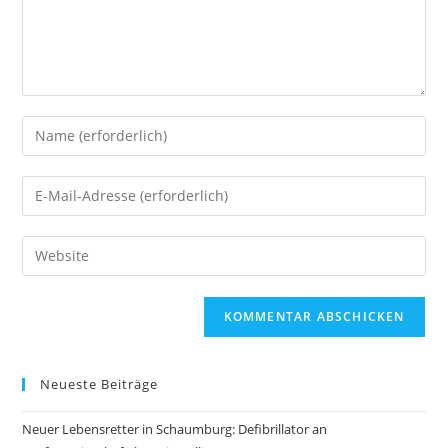
Neueste Beiträge
Neuer Lebensretter in Schaumburg: Defibrillator an