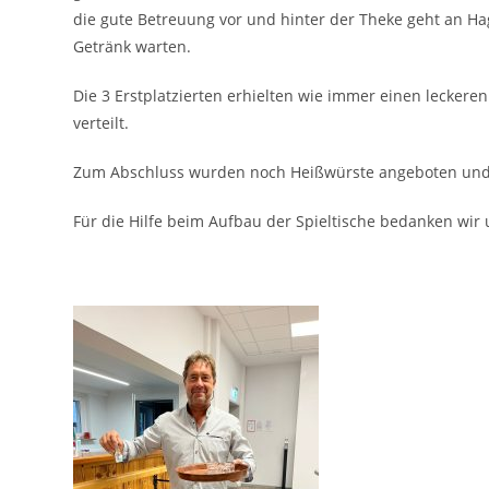
die gute Betreuung vor und hinter der Theke geht an Ha
Getränk warten.
Die 3 Erstplatzierten erhielten wie immer einen lecker
verteilt.
Zum Abschluss wurden noch Heißwürste angeboten und e
Für die Hilfe beim Aufbau der Spieltische bedanken wir u