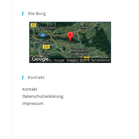
Die Burg
Kontakt
Kontakt
Datenschutzerklärung
Impressum