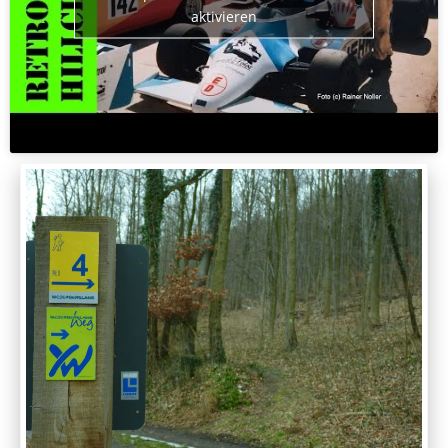
aktivieren