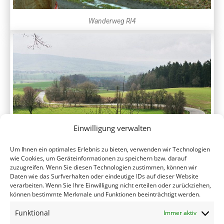
Wanderweg RI4
Einwilligung verwalten
Um Ihnen ein optimales Erlebnis zu bieten, verwenden wir Technologien
wie Cookies, um Geräteinformationen zu speichern bzw. darauf
zuzugreifen. Wenn Sie diesen Technologien zustimmen, können wir
Teil der Unabhängigkeitsstraße
Daten wie das Surfverhalten oder eindeutige IDs auf dieser Website
verarbeiten. Wenn Sie Ihre Einwilligung nicht erteilen oder zurückziehen,
können bestimmte Merkmale und Funktionen beeinträchtigt werden.
Funktional
Immer aktiv