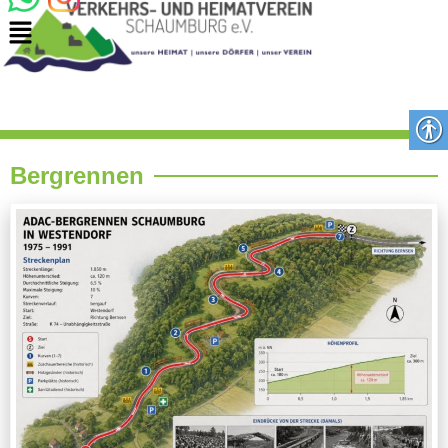
Bergrennen