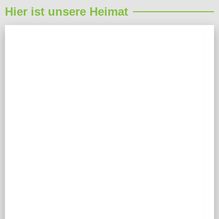
Hier ist unsere Heimat