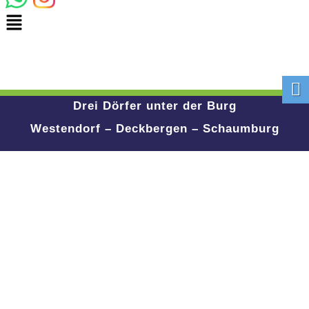
Drei Dörfer unter der Burg
Westendorf – Deckbergen – Schaumburg