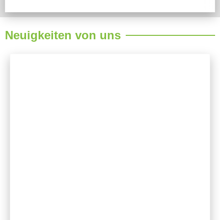
Neuigkeiten von uns