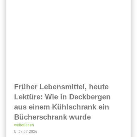
Früher Lebensmittel, heute
Lektüre: Wie in Deckbergen
aus einem Kühlschrank ein
Bücherschrank wurde
weiterlesen
07.07.2026