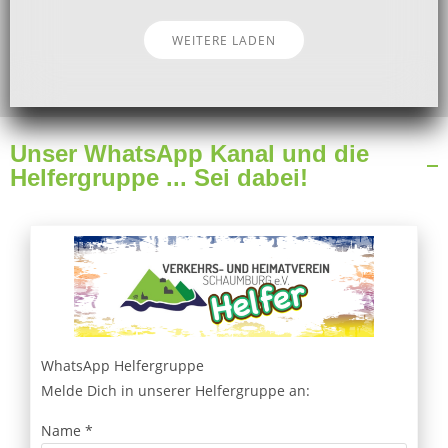
WEITERE LADEN
Unser WhatsApp Kanal und die
Helfergruppe ... Sei dabei!
WhatsApp Helfergruppe
Melde Dich in unserer Helfergruppe an:
Name
*