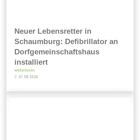
Neuer Lebensretter in
Schaumburg: Defibrillator an
Dorfgemeinschaftshaus
installiert
weiterlesen
01.08.2026