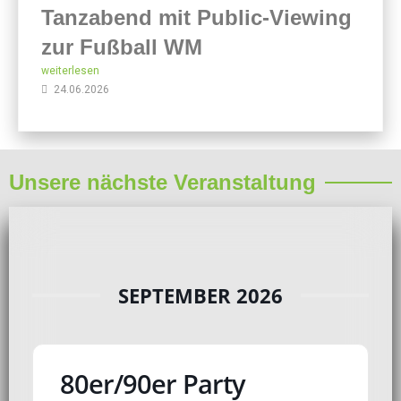
Tanzabend mit Public-Viewing
zur Fußball WM
weiterlesen
24.06.2026
Unsere nächste Veranstaltung
SEPTEMBER 2026
80er/90er Party