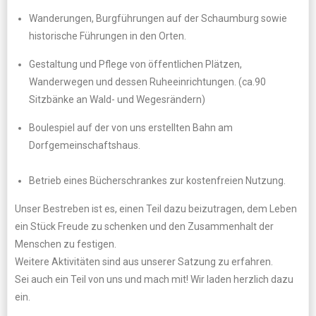
Wanderungen, Burgführungen auf der Schaumburg sowie
historische Führungen in den Orten.
Gestaltung und Pflege von öffentlichen Plätzen,
Wanderwegen und dessen Ruheeinrichtungen. (ca.90
Sitzbänke an Wald- und Wegesrändern)
Boulespiel auf der von uns erstellten Bahn am
Dorfgemeinschaftshaus.
Betrieb eines Bücherschrankes zur kostenfreien Nutzung.
Unser Bestreben ist es, einen Teil dazu beizutragen, dem Leben
ein Stück Freude zu schenken und den Zusammenhalt der
Menschen zu festigen.
Weitere Aktivitäten sind aus unserer Satzung zu erfahren.
Sei auch ein Teil von uns und mach mit! Wir laden herzlich dazu
ein.