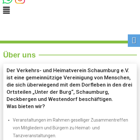
Über uns
Der Verkehrs- und Heimatverein Schaumburg e.V.
ist eine gemeinnützige Vereinigung von Menschen,
die sich überwiegend mit dem Dorfleben in den drei
Ortsteilen „Unter der Burg“, Schaumburg,
Deckbergen und Westendorf beschäftigen.
Was bieten wir?
Veranstaltungen im Rahmen geselliger Zusammentreffen
von Mitgliedern und Bürgern zu Heimat- und
Tanzveranstaltungen.