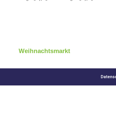
Weihnachtsmarkt
Datensc