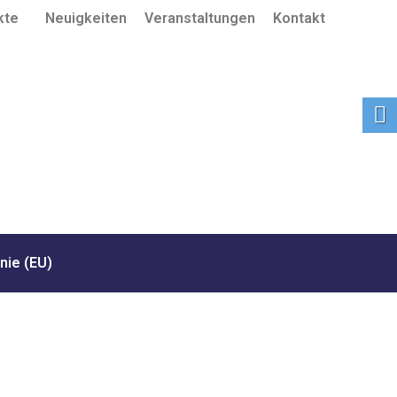
kte
Neuigkeiten
Veranstaltungen
Kontakt
nie (EU)