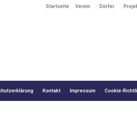
Startseite
Verein
Dörfer
Proje
hutzerklärung
Kontakt
Impressum
Cookie-Richtli