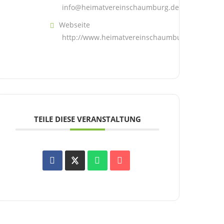
info@heimatvereinschaumburg.de
Webseite
http://www.heimatvereinschaumburg.de
TEILE DIESE VERANSTALTUNG