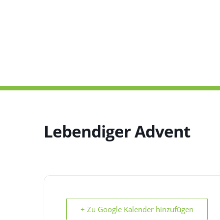
Lebendiger Advent
+ Zu Google Kalender hinzufügen