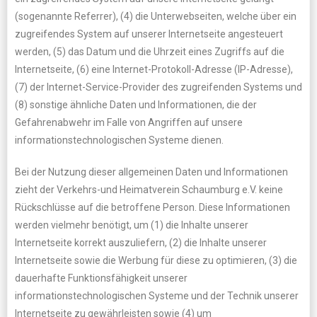
(sogenannte Referrer), (4) die Unterwebseiten, welche über ein
zugreifendes System auf unserer Internetseite angesteuert
werden, (5) das Datum und die Uhrzeit eines Zugriffs auf die
Internetseite, (6) eine Internet-Protokoll-Adresse (IP-Adresse),
(7) der Internet-Service-Provider des zugreifenden Systems und
(8) sonstige ähnliche Daten und Informationen, die der
Gefahrenabwehr im Falle von Angriffen auf unsere
informationstechnologischen Systeme dienen.
Bei der Nutzung dieser allgemeinen Daten und Informationen
zieht der Verkehrs-und Heimatverein Schaumburg e.V. keine
Rückschlüsse auf die betroffene Person. Diese Informationen
werden vielmehr benötigt, um (1) die Inhalte unserer
Internetseite korrekt auszuliefern, (2) die Inhalte unserer
Internetseite sowie die Werbung für diese zu optimieren, (3) die
dauerhafte Funktionsfähigkeit unserer
informationstechnologischen Systeme und der Technik unserer
Internetseite zu gewährleisten sowie (4) um