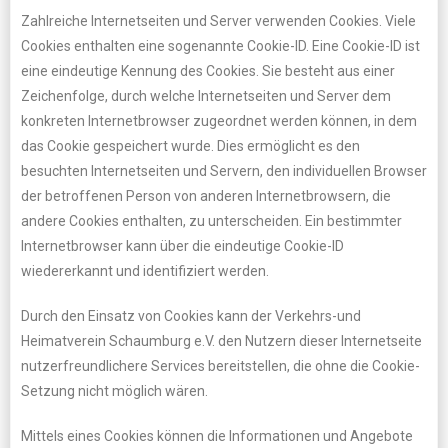
Zahlreiche Internetseiten und Server verwenden Cookies. Viele
Cookies enthalten eine sogenannte Cookie-ID. Eine Cookie-ID ist
eine eindeutige Kennung des Cookies. Sie besteht aus einer
Zeichenfolge, durch welche Internetseiten und Server dem
konkreten Internetbrowser zugeordnet werden können, in dem
das Cookie gespeichert wurde. Dies ermöglicht es den
besuchten Internetseiten und Servern, den individuellen Browser
der betroffenen Person von anderen Internetbrowsern, die
andere Cookies enthalten, zu unterscheiden. Ein bestimmter
Internetbrowser kann über die eindeutige Cookie-ID
wiedererkannt und identifiziert werden.
Durch den Einsatz von Cookies kann der Verkehrs-und
Heimatverein Schaumburg e.V. den Nutzern dieser Internetseite
nutzerfreundlichere Services bereitstellen, die ohne die Cookie-
Setzung nicht möglich wären.
Mittels eines Cookies können die Informationen und Angebote