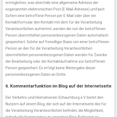
ermöglichen, was ebenfalls eine allgemeine Adresse der
sogenannten elektronischen Post (E-Mail-Adresse) umfasst.
Sofern eine betroffene Person per E-Mail oder über ein
Kontaktformular den Kontakt mit dem für die Verarbeitung
Verantwortlichen aufnimmt, werden die von der betroffenen
Person übermittelten personenbezogenen Daten automatisch
gespeichert. Solche auf freiwilliger Basis von einer betroffenen
Person an den für die Verarbeitung Verantwortlichen
übermittelten personenbezogenen Daten werden für Zwecke
der Bearbeitung oder der Kontaktaufnahme zur betroffenen
Person gespeichert. Es erfolgt keine Weitergabe dieser
personenbezogenen Daten an Dritte.
6. Kommentarfunktion im Blog auf der Internetseite
Der Verkehrs-und Heimatverein Schaumburg e.V. bietet den
Nutzern auf einem Blog, der sich auf der Internetseite des für
die Verarbeitung Verantwortlichen befindet, die Möglichkeit,