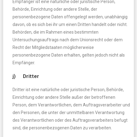
Empfänger ist eine natürliche oder juristische Person,
Behörde, Einrichtung oder andere Stelle, der
personenbezogene Daten offengelegt werden, unabhängig
davon, ob es sich bei ihr um einen Dritten handelt oder nicht.
Behörden, die im Rahmen eines bestimmten
Untersuchungsauftrags nach dem Unionsrecht oder dem
Recht der Mitgliedstaaten möglicherweise
personenbezogene Daten erhalten, gelten jedoch nicht als
Empfänger.
j) Dritter
Dritter ist eine natürliche oder juristische Person, Behörde,
Einrichtung oder andere Stelle außer der betroffenen
Person, dem Verantwortlichen, dem Auftragsverarbeiter und
den Personen, die unter der unmittelbaren Verantwortung
des Verantwortlichen oder des Auftragsverarbeiters befugt
sind, die personenbezogenen Daten zu verarbeiten.