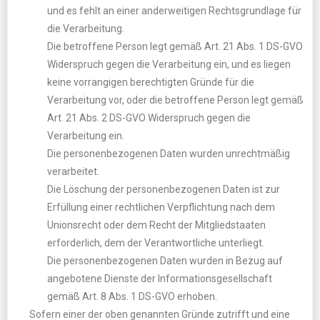
und es fehlt an einer anderweitigen Rechtsgrundlage für
die Verarbeitung.
Die betroffene Person legt gemäß Art. 21 Abs. 1 DS-GVO
Widerspruch gegen die Verarbeitung ein, und es liegen
keine vorrangigen berechtigten Gründe für die
Verarbeitung vor, oder die betroffene Person legt gemäß
Art. 21 Abs. 2 DS-GVO Widerspruch gegen die
Verarbeitung ein.
Die personenbezogenen Daten wurden unrechtmäßig
verarbeitet.
Die Löschung der personenbezogenen Daten ist zur
Erfüllung einer rechtlichen Verpflichtung nach dem
Unionsrecht oder dem Recht der Mitgliedstaaten
erforderlich, dem der Verantwortliche unterliegt.
Die personenbezogenen Daten wurden in Bezug auf
angebotene Dienste der Informationsgesellschaft
gemäß Art. 8 Abs. 1 DS-GVO erhoben.
Sofern einer der oben genannten Gründe zutrifft und eine