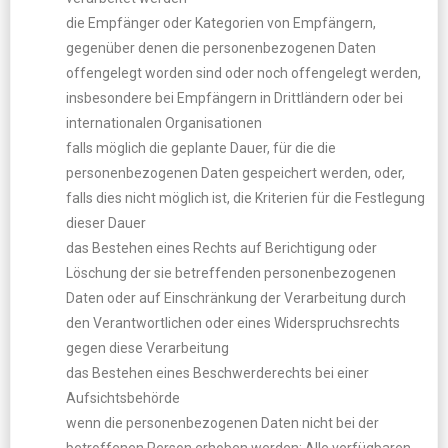
die Empfänger oder Kategorien von Empfängern,
gegenüber denen die personenbezogenen Daten
offengelegt worden sind oder noch offengelegt werden,
insbesondere bei Empfängern in Drittländern oder bei
internationalen Organisationen
falls möglich die geplante Dauer, für die die
personenbezogenen Daten gespeichert werden, oder,
falls dies nicht möglich ist, die Kriterien für die Festlegung
dieser Dauer
das Bestehen eines Rechts auf Berichtigung oder
Löschung der sie betreffenden personenbezogenen
Daten oder auf Einschränkung der Verarbeitung durch
den Verantwortlichen oder eines Widerspruchsrechts
gegen diese Verarbeitung
das Bestehen eines Beschwerderechts bei einer
Aufsichtsbehörde
wenn die personenbezogenen Daten nicht bei der