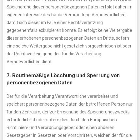
Speicherung dieser personenbezogenen Daten erfolgt daher im
eigenen Interesse des für die Verarbeitung Verantwortlichen,
damit sich dieser im Falle einer Rechtsverletzung
gegebenenfalls exkulpieren könnte. Es erfolgt keine Weitergabe
dieser erhobenen personenbezogenen Daten an Dritte, sofern
eine solche Weitergabe nicht gesetzlich vorgeschrieben ist oder
der Rechtsverteidigung des für die Verarbeitung
Verantwortlichen dient.
7. Routinemäßige Löschung und Sperrung von
personenbezogenen Daten
Der für die Verarbeitung Verantwortliche verarbeitet und
speichert personenbezogene Daten der betroffenen Person nur
für den Zeitraum, der zur Erreichung des Speicherungszwecks
erforderlich ist oder sofern dies durch den Europäischen
Richtlinien- und Verordnungsgeber oder einen anderen
Gesetzgeber in Gesetzen oder Vorschriften, welchen der für die