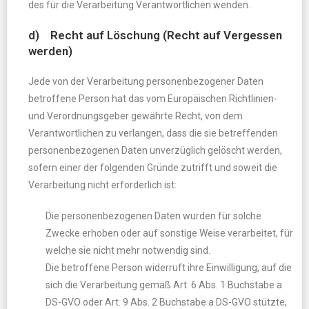
des für die Verarbeitung Verantwortlichen wenden.
d) Recht auf Löschung (Recht auf Vergessen
werden)
Jede von der Verarbeitung personenbezogener Daten
betroffene Person hat das vom Europäischen Richtlinien-
und Verordnungsgeber gewährte Recht, von dem
Verantwortlichen zu verlangen, dass die sie betreffenden
personenbezogenen Daten unverzüglich gelöscht werden,
sofern einer der folgenden Gründe zutrifft und soweit die
Verarbeitung nicht erforderlich ist:
Die personenbezogenen Daten wurden für solche
Zwecke erhoben oder auf sonstige Weise verarbeitet, für
welche sie nicht mehr notwendig sind.
Die betroffene Person widerruft ihre Einwilligung, auf die
sich die Verarbeitung gemäß Art. 6 Abs. 1 Buchstabe a
DS-GVO oder Art. 9 Abs. 2 Buchstabe a DS-GVO stützte,