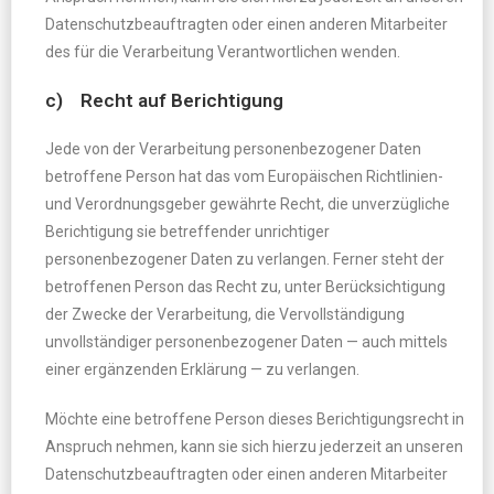
Datenschutzbeauftragten oder einen anderen Mitarbeiter
des für die Verarbeitung Verantwortlichen wenden.
c) Recht auf Berichtigung
Jede von der Verarbeitung personenbezogener Daten
betroffene Person hat das vom Europäischen Richtlinien-
und Verordnungsgeber gewährte Recht, die unverzügliche
Berichtigung sie betreffender unrichtiger
personenbezogener Daten zu verlangen. Ferner steht der
betroffenen Person das Recht zu, unter Berücksichtigung
der Zwecke der Verarbeitung, die Vervollständigung
unvollständiger personenbezogener Daten — auch mittels
einer ergänzenden Erklärung — zu verlangen.
Möchte eine betroffene Person dieses Berichtigungsrecht in
Anspruch nehmen, kann sie sich hierzu jederzeit an unseren
Datenschutzbeauftragten oder einen anderen Mitarbeiter