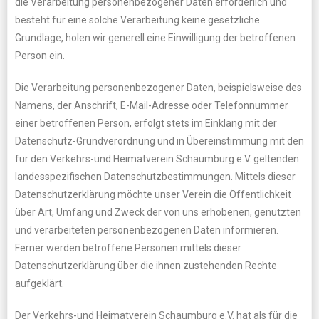
die Verarbeitung personenbezogener Daten erforderlich und
besteht für eine solche Verarbeitung keine gesetzliche
Grundlage, holen wir generell eine Einwilligung der betroffenen
Person ein.
Die Verarbeitung personenbezogener Daten, beispielsweise des
Namens, der Anschrift, E-Mail-Adresse oder Telefonnummer
einer betroffenen Person, erfolgt stets im Einklang mit der
Datenschutz-Grundverordnung und in Übereinstimmung mit den
für den Verkehrs-und Heimatverein Schaumburg e.V. geltenden
landesspezifischen Datenschutzbestimmungen. Mittels dieser
Datenschutzerklärung möchte unser Verein die Öffentlichkeit
über Art, Umfang und Zweck der von uns erhobenen, genutzten
und verarbeiteten personenbezogenen Daten informieren.
Ferner werden betroffene Personen mittels dieser
Datenschutzerklärung über die ihnen zustehenden Rechte
aufgeklärt.
Der Verkehrs-und Heimatverein Schaumburg e.V. hat als für die