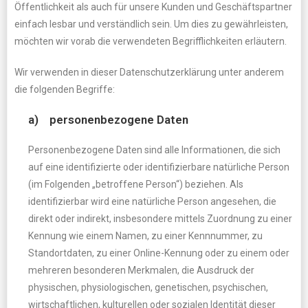
Öffentlichkeit als auch für unsere Kunden und Geschäftspartner
einfach lesbar und verständlich sein. Um dies zu gewährleisten,
möchten wir vorab die verwendeten Begrifflichkeiten erläutern.
Wir verwenden in dieser Datenschutzerklärung unter anderem
die folgenden Begriffe:
a) personenbezogene Daten
Personenbezogene Daten sind alle Informationen, die sich
auf eine identifizierte oder identifizierbare natürliche Person
(im Folgenden „betroffene Person“) beziehen. Als
identifizierbar wird eine natürliche Person angesehen, die
direkt oder indirekt, insbesondere mittels Zuordnung zu einer
Kennung wie einem Namen, zu einer Kennnummer, zu
Standortdaten, zu einer Online-Kennung oder zu einem oder
mehreren besonderen Merkmalen, die Ausdruck der
physischen, physiologischen, genetischen, psychischen,
wirtschaftlichen, kulturellen oder sozialen Identität dieser