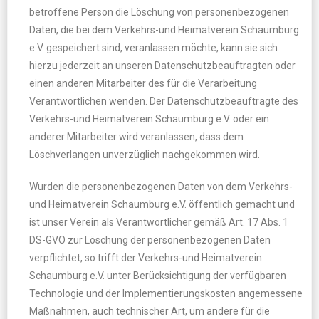
betroffene Person die Löschung von personenbezogenen
Daten, die bei dem Verkehrs-und Heimatverein Schaumburg
e.V. gespeichert sind, veranlassen möchte, kann sie sich
hierzu jederzeit an unseren Datenschutzbeauftragten oder
einen anderen Mitarbeiter des für die Verarbeitung
Verantwortlichen wenden. Der Datenschutzbeauftragte des
Verkehrs-und Heimatverein Schaumburg e.V. oder ein
anderer Mitarbeiter wird veranlassen, dass dem
Löschverlangen unverzüglich nachgekommen wird.
Wurden die personenbezogenen Daten von dem Verkehrs-
und Heimatverein Schaumburg e.V. öffentlich gemacht und
ist unser Verein als Verantwortlicher gemäß Art. 17 Abs. 1
DS-GVO zur Löschung der personenbezogenen Daten
verpflichtet, so trifft der Verkehrs-und Heimatverein
Schaumburg e.V. unter Berücksichtigung der verfügbaren
Technologie und der Implementierungskosten angemessene
Maßnahmen, auch technischer Art, um andere für die