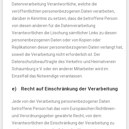
Datenverarbeitung Verantwortliche, welche die
veröffentlichten personenbezogenen Daten verarbeiten,
darüber in Kenntnis zu setzen, dass die betroffene Person
von diesen anderen für die Datenverarbeitung
Verantwortlichen die Löschung sämtlicher Links zu diesen
personenbezogenen Daten oder von Kopien oder
Replikationen dieser personenbezogenen Daten verlangt hat,
soweit die Verarbeitung nicht erforderlich ist. Der
Datenschutzbeauftragte des Verkehrs-und Heimatverein
Schaumburg e.V. oder ein anderer Mitarbeiter wird im
Einzelfall das Notwendige veranlassen.
e) Recht auf Einschränkung der Verarbeitung
Jede von der Verarbeitung personenbezogener Daten
betroffene Person hat das vom Europäischen Richtlinien-
und Verordnungsgeber gewährte Recht, von dem
Verantwortlichen die Einschränkung der Verarbeitung zu