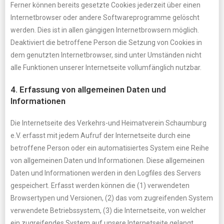
Ferner können bereits gesetzte Cookies jederzeit über einen
Internetbrowser oder andere Softwareprogramme gelöscht
werden. Dies ist in allen gängigen Internetbrowsern möglich.
Deaktiviert die betroffene Person die Setzung von Cookies in
dem genutzten Internetbrowser, sind unter Umständen nicht
alle Funktionen unserer Internetseite vollumfänglich nutzbar.
4. Erfassung von allgemeinen Daten und
Informationen
Die Internetseite des Verkehrs-und Heimatverein Schaumburg
e.V. erfasst mit jedem Aufruf der Internetseite durch eine
betroffene Person oder ein automatisiertes System eine Reihe
von allgemeinen Daten und Informationen. Diese allgemeinen
Daten und Informationen werden in den Logfiles des Servers
gespeichert. Erfasst werden können die (1) verwendeten
Browsertypen und Versionen, (2) das vom zugreifenden System
verwendete Betriebssystem, (3) die Internetseite, von welcher
ein zugreifendes System auf unsere Internetseite gelangt