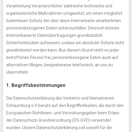
Verarbeitung Verantwortlicher zahlreiche technische und
organisatorische Maßnahmen umgesetzt, um einen möglichst
lückenlosen Schutz der über diese Internetseite verarbeiteten
personenbezogenen Daten sicherzustellen. Dennoch können
Internetbasierte Datenübertragungen grundsätzlich
Sicherheitslücken aufweisen, sodass ein absoluter Schutz nicht
gewährleistet werden kann. Aus diesem Grund steht es jeder
betroffenen Person frei, personenbezogene Daten auch auf
alternativen Wegen, beispielsweise telefonisch, an uns zu
übermitteln.
1. Begriffsbestimmungen
Die Datenschutzerklärung des Verkehrs-und Heimatverein
Schaumburg e.V. beruht auf den Begrifflichkeiten, die durch den
Europäischen Richtlinien- und Verordnungsgeber beim Erlass
der Datenschutz-Grundverordnung (DS-GVO) verwendet
wurden. Unsere Datenschutzerklärung soll sowohl für die