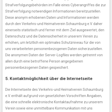
Strafverfolgungsbehörden im Falle eines Cyberangriffes die zur
Strafverfolgung notwendigen Informationen bereitzustellen.
Diese anonym erhobenen Daten und Informationen werden
durch den Verkehrs-und Heimatverein Schaumburg e.V. daher
einerseits statistisch und ferner mit dem Ziel ausgewertet, den
Datenschutz und die Datensicherheit in unserem Verein zu
erhöhen, um letztlich ein optimales Schutzniveau für die von
uns verarbeiteten personenbezogenen Daten sicherzustellen.
Die anonymen Daten der Server-Logfiles werden getrennt von
allen durch eine betroffene Person angegebenen
personenbezogenen Daten gespeichert.
5. Kontaktmöglichkeit über die Internetseite
Die Internetseite des Verkehrs-und Heimatverein Schaumburg
e.V. enthält aufgrund von gesetzlichen Vorschriften Angaben,
die eine schnelle elektronische Kontaktaufnahme zu unserem
Verein sowie eine unmittelbare Kommunikation mit uns