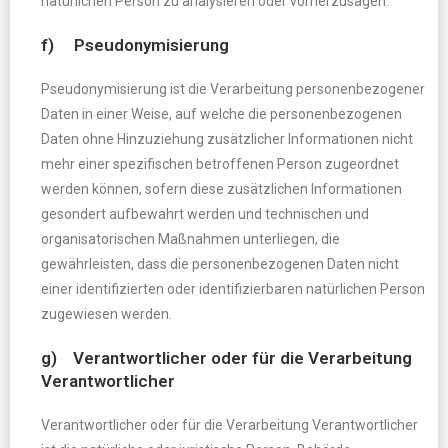
natürlichen Person zu analysieren oder vorherzusagen.
f) Pseudonymisierung
Pseudonymisierung ist die Verarbeitung personenbezogener
Daten in einer Weise, auf welche die personenbezogenen
Daten ohne Hinzuziehung zusätzlicher Informationen nicht
mehr einer spezifischen betroffenen Person zugeordnet
werden können, sofern diese zusätzlichen Informationen
gesondert aufbewahrt werden und technischen und
organisatorischen Maßnahmen unterliegen, die
gewährleisten, dass die personenbezogenen Daten nicht
einer identifizierten oder identifizierbaren natürlichen Person
zugewiesen werden.
g) Verantwortlicher oder für die Verarbeitung
Verantwortlicher
Verantwortlicher oder für die Verarbeitung Verantwortlicher