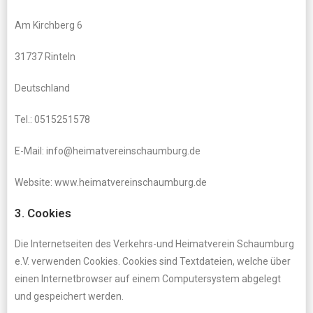
Am Kirchberg 6
31737 Rinteln
Deutschland
Tel.: 0515251578
E-Mail: info@heimatvereinschaumburg.de
Website: www.heimatvereinschaumburg.de
3. Cookies
Die Internetseiten des Verkehrs-und Heimatverein Schaumburg
e.V. verwenden Cookies. Cookies sind Textdateien, welche über
einen Internetbrowser auf einem Computersystem abgelegt
und gespeichert werden.