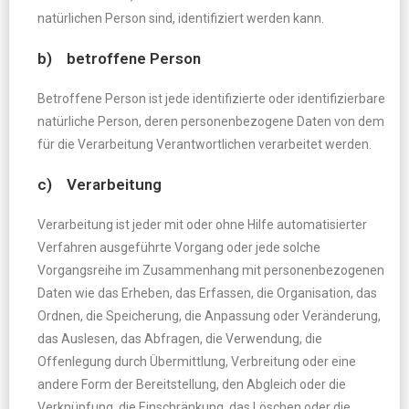
natürlichen Person sind, identifiziert werden kann.
b) betroffene Person
Betroffene Person ist jede identifizierte oder identifizierbare
natürliche Person, deren personenbezogene Daten von dem
für die Verarbeitung Verantwortlichen verarbeitet werden.
c) Verarbeitung
Verarbeitung ist jeder mit oder ohne Hilfe automatisierter
Verfahren ausgeführte Vorgang oder jede solche
Vorgangsreihe im Zusammenhang mit personenbezogenen
Daten wie das Erheben, das Erfassen, die Organisation, das
Ordnen, die Speicherung, die Anpassung oder Veränderung,
das Auslesen, das Abfragen, die Verwendung, die
Offenlegung durch Übermittlung, Verbreitung oder eine
andere Form der Bereitstellung, den Abgleich oder die
Verknüpfung, die Einschränkung, das Löschen oder die