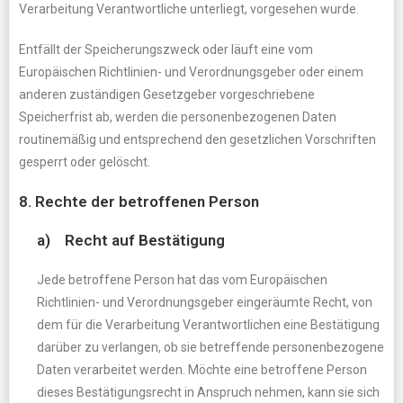
Verarbeitung Verantwortliche unterliegt, vorgesehen wurde.
Entfällt der Speicherungszweck oder läuft eine vom
Europäischen Richtlinien- und Verordnungsgeber oder einem
anderen zuständigen Gesetzgeber vorgeschriebene
Speicherfrist ab, werden die personenbezogenen Daten
routinemäßig und entsprechend den gesetzlichen Vorschriften
gesperrt oder gelöscht.
8. Rechte der betroffenen Person
a) Recht auf Bestätigung
Jede betroffene Person hat das vom Europäischen
Richtlinien- und Verordnungsgeber eingeräumte Recht, von
dem für die Verarbeitung Verantwortlichen eine Bestätigung
darüber zu verlangen, ob sie betreffende personenbezogene
Daten verarbeitet werden. Möchte eine betroffene Person
dieses Bestätigungsrecht in Anspruch nehmen, kann sie sich