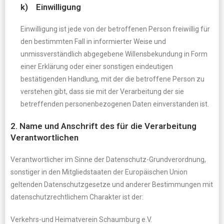
k) Einwilligung
Einwilligung ist jede von der betroffenen Person freiwillig für
den bestimmten Fall in informierter Weise und
unmissverständlich abgegebene Willensbekundung in Form
einer Erklärung oder einer sonstigen eindeutigen
bestätigenden Handlung, mit der die betroffene Person zu
verstehen gibt, dass sie mit der Verarbeitung der sie
betreffenden personenbezogenen Daten einverstanden ist.
2. Name und Anschrift des für die Verarbeitung
Verantwortlichen
Verantwortlicher im Sinne der Datenschutz-Grundverordnung,
sonstiger in den Mitgliedstaaten der Europäischen Union
geltenden Datenschutzgesetze und anderer Bestimmungen mit
datenschutzrechtlichem Charakter ist der:
Verkehrs-und Heimatverein Schaumburg e.V.