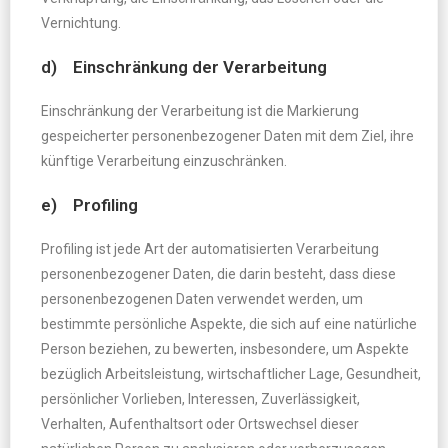
Vernichtung.
d) Einschränkung der Verarbeitung
Einschränkung der Verarbeitung ist die Markierung
gespeicherter personenbezogener Daten mit dem Ziel, ihre
künftige Verarbeitung einzuschränken.
e) Profiling
Profiling ist jede Art der automatisierten Verarbeitung
personenbezogener Daten, die darin besteht, dass diese
personenbezogenen Daten verwendet werden, um
bestimmte persönliche Aspekte, die sich auf eine natürliche
Person beziehen, zu bewerten, insbesondere, um Aspekte
bezüglich Arbeitsleistung, wirtschaftlicher Lage, Gesundheit,
persönlicher Vorlieben, Interessen, Zuverlässigkeit,
Verhalten, Aufenthaltsort oder Ortswechsel dieser