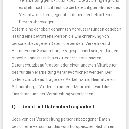
Verarbeitung gem. Art. 21 Abs. 1 DS-GVO eingelegt und
es steht noch nicht fest, ob die berechtigten Gründe des
Verantwortlichen gegenüber denen der betroffenen
Person überwiegen.
Sofern eine der oben genannten Voraussetzungen gegeben
ist und eine betroffene Person die Einschränkung von
personenbezogenen Daten, die bei dem Verkehrs-und
Heimatverein Schaumburg e.V. gespeichert sind, verlangen
möchte, kann sie sich hierzu jederzeit an unseren
Datenschutzbeauftragten oder einen anderen Mitarbeiter
des für die Verarbeitung Verantwortlichen wenden. Der
Datenschutzbeauftragte des Verkehrs-und Heimatverein
Schaumburg e.V. oder ein anderer Mitarbeiter wird die
Einschränkung der Verarbeitung veranlassen.
f) Recht auf Datenübertragbarkeit
Jede von der Verarbeitung personenbezogener Daten
betroffene Person hat das vom Europäischen Richtlinien-