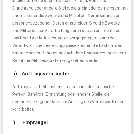
ist die natürliche oder juristische Person, Behörde,
Einrichtung oder andere Stelle, die allein oder gemeinsam mit
anderen über die Zwecke und Mittel der Verarbeitung von
personenbezogenen Daten entscheidet. Sind die Zwecke
und Mittel dieser Verarbeitung durch das Unionsrecht oder
das Recht der Mitgliedstaaten vorgegeben, so kann der
Verantwortliche beziehungsweise können die bestimmten
Kriterien seiner Benennung nach dem Unionsrecht oder dem
Recht der Mitgliedstaaten vorgesehen werden.
h) Auftragsverarbeiter
Auftragsverarbeiter ist eine natürliche oder juristische
Person, Behörde, Einrichtung oder andere Stelle, die
personenbezogene Daten im Auftrag des Verantwortlichen
verarbeitet.
i) Empfänger