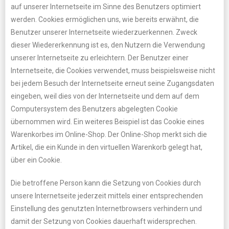
auf unserer Internetseite im Sinne des Benutzers optimiert
werden. Cookies ermöglichen uns, wie bereits erwähnt, die
Benutzer unserer Internetseite wiederzuerkennen. Zweck
dieser Wiedererkennung ist es, den Nutzern die Verwendung
unserer Internetseite zu erleichtern. Der Benutzer einer
Internetseite, die Cookies verwendet, muss beispielsweise nicht
bei jedem Besuch der Internetseite erneut seine Zugangsdaten
eingeben, weil dies von der Internetseite und dem auf dem
Computersystem des Benutzers abgelegten Cookie
übernommen wird. Ein weiteres Beispiel ist das Cookie eines
Warenkorbes im Online-Shop. Der Online-Shop merkt sich die
Artikel, die ein Kunde in den virtuellen Warenkorb gelegt hat,
über ein Cookie.
Die betroffene Person kann die Setzung von Cookies durch
unsere Internetseite jederzeit mittels einer entsprechenden
Einstellung des genutzten Internetbrowsers verhindern und
damit der Setzung von Cookies dauerhaft widersprechen.