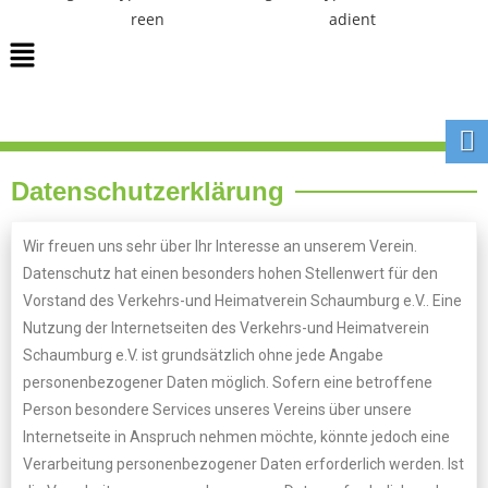
Datenschutzerklärung
Wir freuen uns sehr über Ihr Interesse an unserem Verein.
Datenschutz hat einen besonders hohen Stellenwert für den
Vorstand des Verkehrs-und Heimatverein Schaumburg e.V.. Eine
Nutzung der Internetseiten des Verkehrs-und Heimatverein
Schaumburg e.V. ist grundsätzlich ohne jede Angabe
personenbezogener Daten möglich. Sofern eine betroffene
Person besondere Services unseres Vereins über unsere
Internetseite in Anspruch nehmen möchte, könnte jedoch eine
Verarbeitung personenbezogener Daten erforderlich werden. Ist