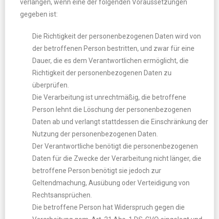
verlangen, wenn eine der folgenden Voraussetzungen
gegeben ist:
Die Richtigkeit der personenbezogenen Daten wird von
der betroffenen Person bestritten, und zwar für eine
Dauer, die es dem Verantwortlichen ermöglicht, die
Richtigkeit der personenbezogenen Daten zu
überprüfen.
Die Verarbeitung ist unrechtmäßig, die betroffene
Person lehnt die Löschung der personenbezogenen
Daten ab und verlangt stattdessen die Einschränkung der
Nutzung der personenbezogenen Daten.
Der Verantwortliche benötigt die personenbezogenen
Daten für die Zwecke der Verarbeitung nicht länger, die
betroffene Person benötigt sie jedoch zur
Geltendmachung, Ausübung oder Verteidigung von
Rechtsansprüchen.
Die betroffene Person hat Widerspruch gegen die