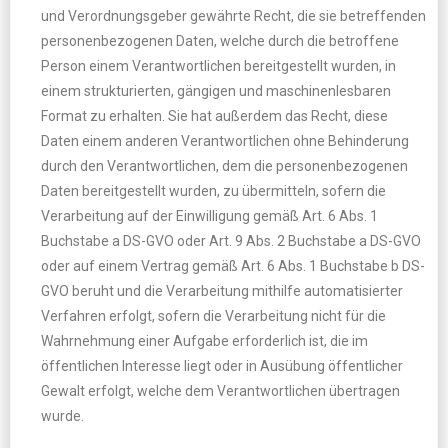
und Verordnungsgeber gewährte Recht, die sie betreffenden
personenbezogenen Daten, welche durch die betroffene
Person einem Verantwortlichen bereitgestellt wurden, in
einem strukturierten, gängigen und maschinenlesbaren
Format zu erhalten. Sie hat außerdem das Recht, diese
Daten einem anderen Verantwortlichen ohne Behinderung
durch den Verantwortlichen, dem die personenbezogenen
Daten bereitgestellt wurden, zu übermitteln, sofern die
Verarbeitung auf der Einwilligung gemäß Art. 6 Abs. 1
Buchstabe a DS-GVO oder Art. 9 Abs. 2 Buchstabe a DS-GVO
oder auf einem Vertrag gemäß Art. 6 Abs. 1 Buchstabe b DS-
GVO beruht und die Verarbeitung mithilfe automatisierter
Verfahren erfolgt, sofern die Verarbeitung nicht für die
Wahrnehmung einer Aufgabe erforderlich ist, die im
öffentlichen Interesse liegt oder in Ausübung öffentlicher
Gewalt erfolgt, welche dem Verantwortlichen übertragen
wurde.