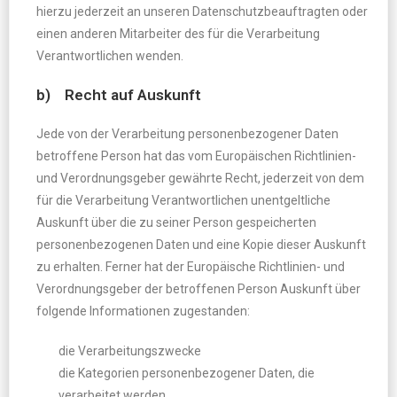
hierzu jederzeit an unseren Datenschutzbeauftragten oder
einen anderen Mitarbeiter des für die Verarbeitung
Verantwortlichen wenden.
b) Recht auf Auskunft
Jede von der Verarbeitung personenbezogener Daten
betroffene Person hat das vom Europäischen Richtlinien-
und Verordnungsgeber gewährte Recht, jederzeit von dem
für die Verarbeitung Verantwortlichen unentgeltliche
Auskunft über die zu seiner Person gespeicherten
personenbezogenen Daten und eine Kopie dieser Auskunft
zu erhalten. Ferner hat der Europäische Richtlinien- und
Verordnungsgeber der betroffenen Person Auskunft über
folgende Informationen zugestanden:
die Verarbeitungszwecke
die Kategorien personenbezogener Daten, die
verarbeitet werden