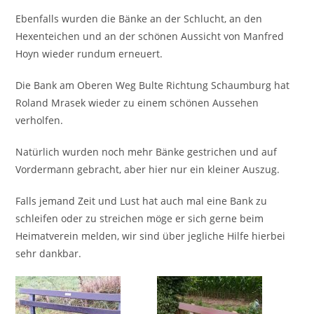
Ebenfalls wurden die Bänke an der Schlucht, an den
Hexenteichen und an der schönen Aussicht von Manfred
Hoyn wieder rundum erneuert.
Die Bank am Oberen Weg Bulte Richtung Schaumburg hat
Roland Mrasek wieder zu einem schönen Aussehen
verholfen.
Natürlich wurden noch mehr Bänke gestrichen und auf
Vordermann gebracht, aber hier nur ein kleiner Auszug.
Falls jemand Zeit und Lust hat auch mal eine Bank zu
schleifen oder zu streichen möge er sich gerne beim
Heimatverein melden, wir sind über jegliche Hilfe hierbei
sehr dankbar.