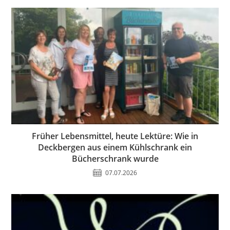
Früher Lebensmittel, heute Lektüre: Wie in
Deckbergen aus einem Kühlschrank ein
Bücherschrank wurde
07.07.2026