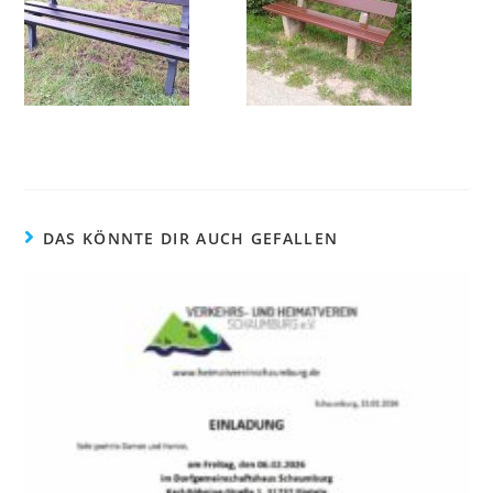
DAS KÖNNTE DIR AUCH GEFALLEN