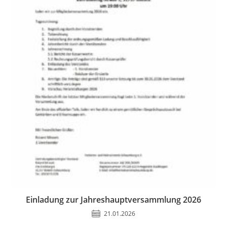
Einladung zur Jahreshauptversammlung 2026
21.01.2026