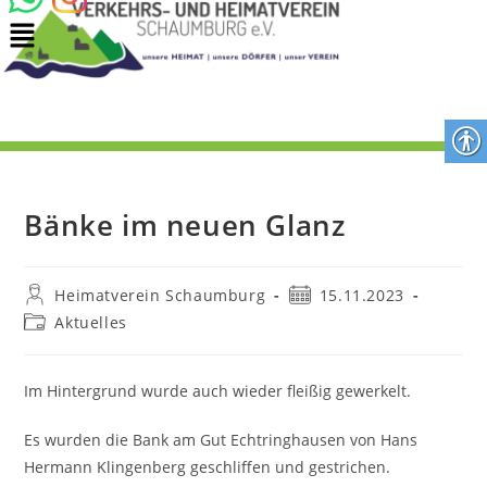
Bänke im neuen Glanz
Heimatverein Schaumburg
15.11.2023
Aktuelles
Im Hintergrund wurde auch wieder fleißig gewerkelt.
Es wurden die Bank am Gut Echtringhausen von Hans
Hermann Klingenberg geschliffen und gestrichen.