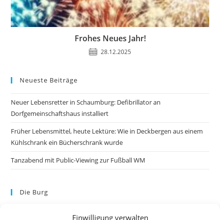
Frohes Neues Jahr!
28.12.2025
Neueste Beiträge
Neuer Lebensretter in Schaumburg: Defibrillator an
Dorfgemeinschaftshaus installiert
Früher Lebensmittel, heute Lektüre: Wie in Deckbergen aus einem
Kühlschrank ein Bücherschrank wurde
Tanzabend mit Public-Viewing zur Fußball WM
Die Burg
Einwilligung verwalten