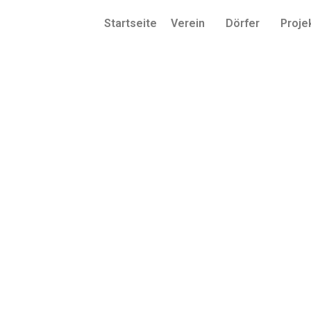
Startseite
Verein
Dörfer
Proje