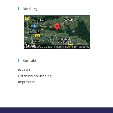
Die Burg
Kontakt
Kontakt
Datenschutzerklärung
Impressum