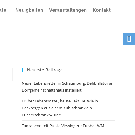
kte
Neuigkeiten
Veranstaltungen
Kontakt
Neueste Beiträge
Neuer Lebensretter in Schaumburg: Defibrillator an
Dorfgemeinschaftshaus installiert
Früher Lebensmittel, heute Lektüre: Wie in
Deckbergen aus einem Kühlschrank ein
Bücherschrank wurde
Tanzabend mit Public-Viewing zur Fußball WM