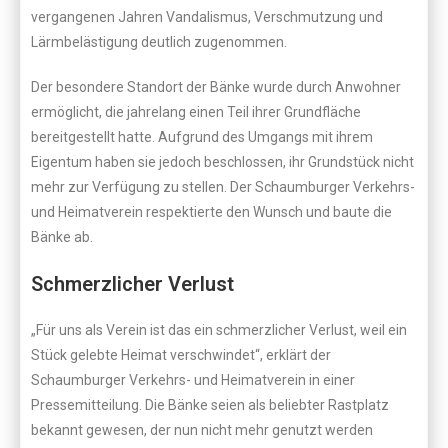
vergangenen Jahren Vandalismus, Verschmutzung und
Lärmbelästigung deutlich zugenommen.
Der besondere Standort der Bänke wurde durch Anwohner
ermöglicht, die jahrelang einen Teil ihrer Grundfläche
bereitgestellt hatte. Aufgrund des Umgangs mit ihrem
Eigentum haben sie jedoch beschlossen, ihr Grundstück nicht
mehr zur Verfügung zu stellen. Der Schaumburger Verkehrs-
und Heimatverein respektierte den Wunsch und baute die
Bänke ab.
Schmerzlicher Verlust
„Für uns als Verein ist das ein schmerzlicher Verlust, weil ein
Stück gelebte Heimat verschwindet“, erklärt der
Schaumburger Verkehrs- und Heimatverein in einer
Pressemitteilung. Die Bänke seien als beliebter Rastplatz
bekannt gewesen, der nun nicht mehr genutzt werden