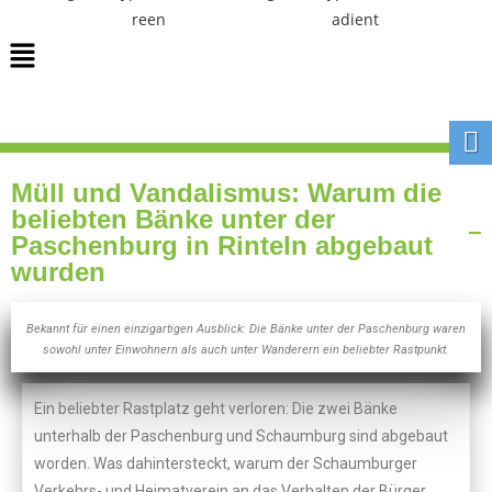
Müll und Vandalismus: Warum die
beliebten Bänke unter der
Paschenburg in Rinteln abgebaut
wurden
Bekannt für einen einzigartigen Ausblick: Die Bänke unter der Paschenburg waren
sowohl unter Einwohnern als auch unter Wanderern ein beliebter Rastpunkt.
Ein beliebter Rastplatz geht verloren: Die zwei Bänke
unterhalb der Paschenburg und Schaumburg sind abgebaut
worden. Was dahintersteckt, warum der Schaumburger
Verkehrs- und Heimatverein an das Verhalten der Bürger