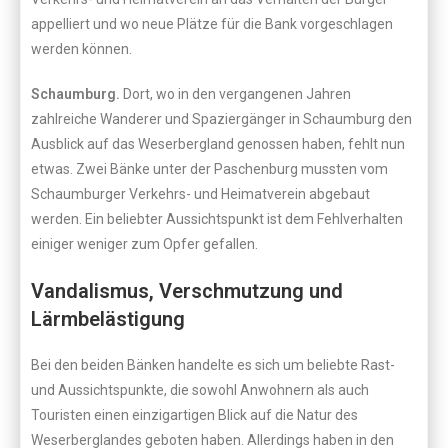
appelliert und wo neue Plätze für die Bank vorgeschlagen
werden können.
Schaumburg.
Dort, wo in den vergangenen Jahren
zahlreiche Wanderer und Spaziergänger in Schaumburg den
Ausblick auf das Weserbergland genossen haben, fehlt nun
etwas. Zwei Bänke unter der Paschenburg mussten vom
Schaumburger Verkehrs- und Heimatverein abgebaut
werden. Ein beliebter Aussichtspunkt ist dem Fehlverhalten
einiger weniger zum Opfer gefallen.
Vandalismus, Verschmutzung und
Lärmbelästigung
Bei den beiden Bänken handelte es sich um beliebte Rast-
und Aussichtspunkte, die sowohl Anwohnern als auch
Touristen einen einzigartigen Blick auf die Natur des
Weserberglandes geboten haben. Allerdings haben in den