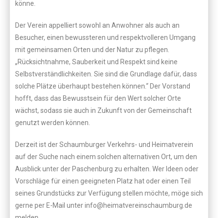
könne.
Der Verein appelliert sowohl an Anwohner als auch an
Besucher, einen bewussteren und respektvolleren Umgang
mit gemeinsamen Orten und der Natur zu pflegen.
„Rücksichtnahme, Sauberkeit und Respekt sind keine
Selbstverständlichkeiten. Sie sind die Grundlage dafür, dass
solche Plätze überhaupt bestehen können.“ Der Vorstand
hofft, dass das Bewusstsein für den Wert solcher Orte
wächst, sodass sie auch in Zukunft von der Gemeinschaft
genutzt werden können.
Derzeit ist der Schaumburger Verkehrs- und Heimatverein
auf der Suche nach einem solchen alternativen Ort, um den
Ausblick unter der Paschenburg zu erhalten. Wer Ideen oder
Vorschläge für einen geeigneten Platz hat oder einen Teil
seines Grundstücks zur Verfügung stellen möchte, möge sich
gerne per E-Mail unter info@heimatvereinschaumburg.de
melden.