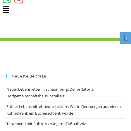
Neueste Beiträge
Neuer Lebensretter in Schaumburg: Defibrillator an
Dorfgemeinschaftshaus installiert
Früher Lebensmittel, heute Lektüre: Wie in Deckbergen aus einem
Kühlschrank ein Bücherschrank wurde
Tanzabend mit Public-Viewing zur Fußball WM