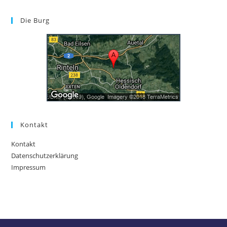
Die Burg
Kontakt
Kontakt
Datenschutzerklärung
Impressum