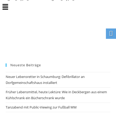
Neueste Beiträge
Neuer Lebensretter in Schaumburg: Defibrillator an
Dorfgemeinschaftshaus installiert
Früher Lebensmittel, heute Lektüre: Wie in Deckbergen aus einem
Kühlschrank ein Bücherschrank wurde
Tanzabend mit Public-Viewing zur Fußball WM