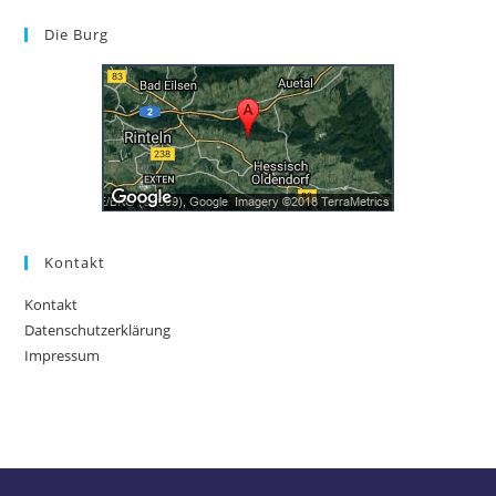
Die Burg
Kontakt
Kontakt
Datenschutzerklärung
Impressum