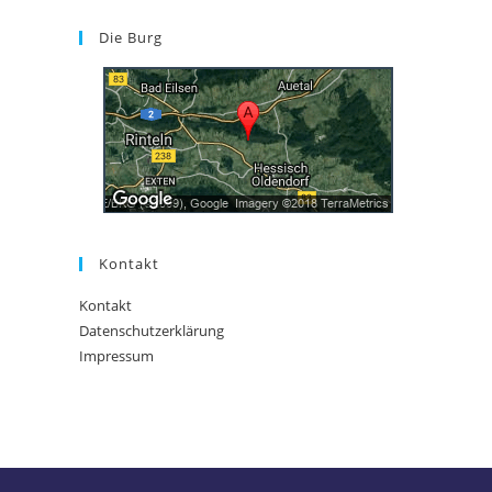
Die Burg
Kontakt
Kontakt
Datenschutzerklärung
Impressum