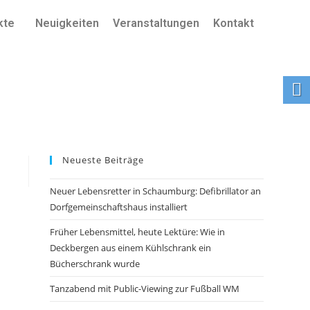
kte
Neuigkeiten
Veranstaltungen
Kontakt
Neueste Beiträge
Neuer Lebensretter in Schaumburg: Defibrillator an
Dorfgemeinschaftshaus installiert
Früher Lebensmittel, heute Lektüre: Wie in
Deckbergen aus einem Kühlschrank ein
Bücherschrank wurde
Tanzabend mit Public-Viewing zur Fußball WM