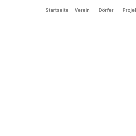
Startseite
Verein
Dörfer
Proje