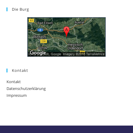
Die Burg
Kontakt
Kontakt
Datenschutzerklärung
Impressum