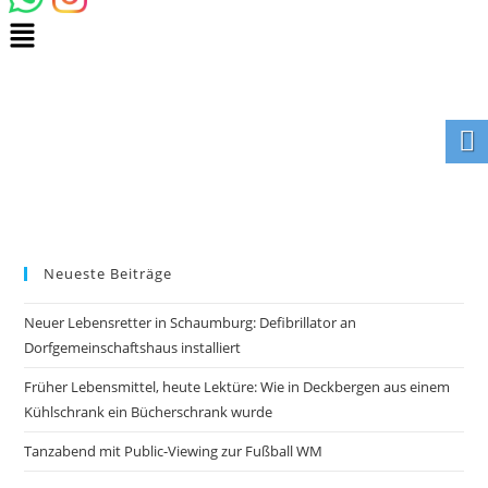
Neueste Beiträge
Neuer Lebensretter in Schaumburg: Defibrillator an
Dorfgemeinschaftshaus installiert
Früher Lebensmittel, heute Lektüre: Wie in Deckbergen aus einem
Kühlschrank ein Bücherschrank wurde
Tanzabend mit Public-Viewing zur Fußball WM