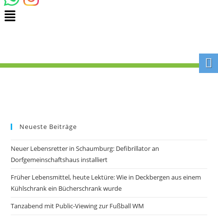
Neueste Beiträge
Neuer Lebensretter in Schaumburg: Defibrillator an
Dorfgemeinschaftshaus installiert
Früher Lebensmittel, heute Lektüre: Wie in Deckbergen aus einem
Kühlschrank ein Bücherschrank wurde
Tanzabend mit Public-Viewing zur Fußball WM