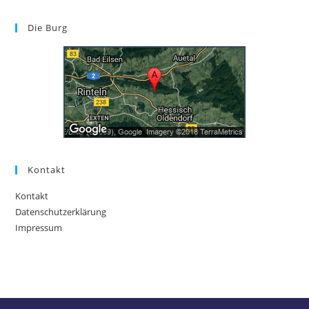
Die Burg
Kontakt
Kontakt
Datenschutzerklärung
Impressum