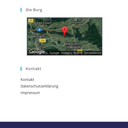
Die Burg
Kontakt
Kontakt
Datenschutzerklärung
Impressum