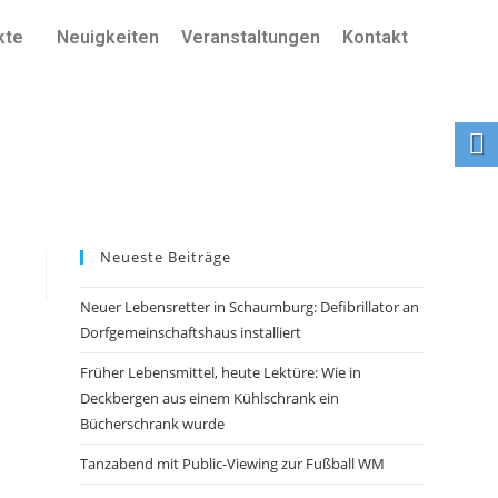
kte
Neuigkeiten
Veranstaltungen
Kontakt
Neueste Beiträge
Neuer Lebensretter in Schaumburg: Defibrillator an
Dorfgemeinschaftshaus installiert
Früher Lebensmittel, heute Lektüre: Wie in
Deckbergen aus einem Kühlschrank ein
Bücherschrank wurde
Tanzabend mit Public-Viewing zur Fußball WM