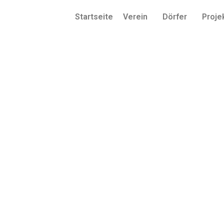
Startseite
Verein
Dörfer
Proje