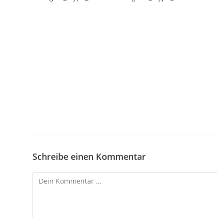
Schreibe einen Kommentar