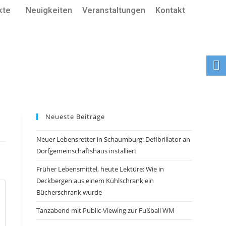
kte
Neuigkeiten
Veranstaltungen
Kontakt
Neueste Beiträge
Neuer Lebensretter in Schaumburg: Defibrillator an
Dorfgemeinschaftshaus installiert
Früher Lebensmittel, heute Lektüre: Wie in
Deckbergen aus einem Kühlschrank ein
Bücherschrank wurde
Tanzabend mit Public-Viewing zur Fußball WM