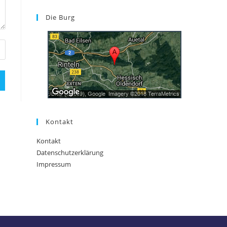
Die Burg
Kontakt
Kontakt
Datenschutzerklärung
Impressum