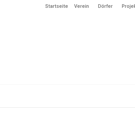
Startseite
Verein
Dörfer
Proje