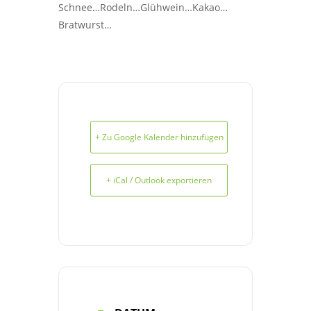
Schnee…Rodeln…Glühwein…Kakao…
Bratwurst…
+ Zu Google Kalender hinzufügen
+ iCal / Outlook exportieren