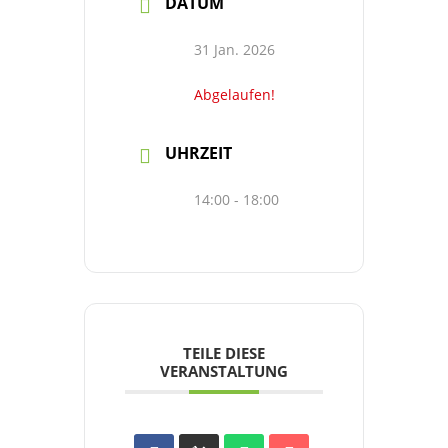
DATUM
31 Jan. 2026
Abgelaufen!
UHRZEIT
14:00 - 18:00
TEILE DIESE
VERANSTALTUNG