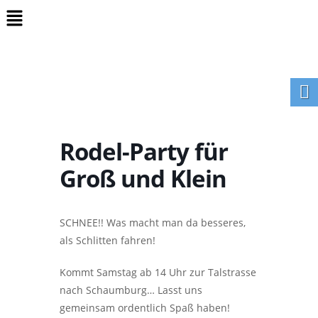
Rodel-Party für
Groß und Klein
SCHNEE!! Was macht man da besseres,
als Schlitten fahren!
Kommt Samstag ab 14 Uhr zur Talstrasse
nach Schaumburg… Lasst uns
gemeinsam ordentlich Spaß haben!