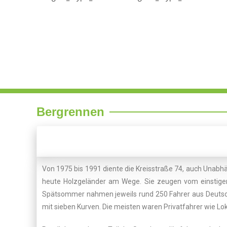
Bergrennen
Von 1975 bis 1991 diente die Kreisstraße 74, auch Unabh
heute Holzgeländer am Wege. Sie zeugen vom einstige
Spätsommer nahmen jeweils rund 250 Fahrer aus Deutschla
mit sieben Kurven. Die meisten waren Privatfahrer wie L