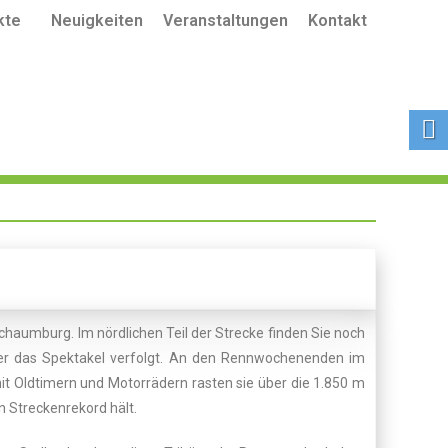
kte
Neuigkeiten
Veranstaltungen
Kontakt
haumburg. Im nördlichen Teil der Strecke finden Sie noch
er das Spektakel verfolgt. An den Rennwochenenden im
it Oldtimern und Motorrädern rasten sie über die 1.850 m
 Streckenrekord hält.