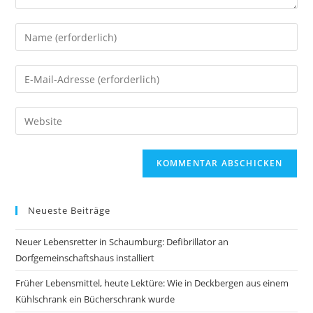
Neueste Beiträge
Neuer Lebensretter in Schaumburg: Defibrillator an
Dorfgemeinschaftshaus installiert
Früher Lebensmittel, heute Lektüre: Wie in Deckbergen aus einem
Kühlschrank ein Bücherschrank wurde