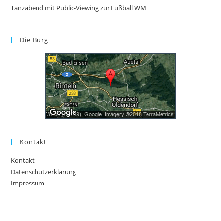
Tanzabend mit Public-Viewing zur Fußball WM
Die Burg
Kontakt
Kontakt
Datenschutzerklärung
Impressum