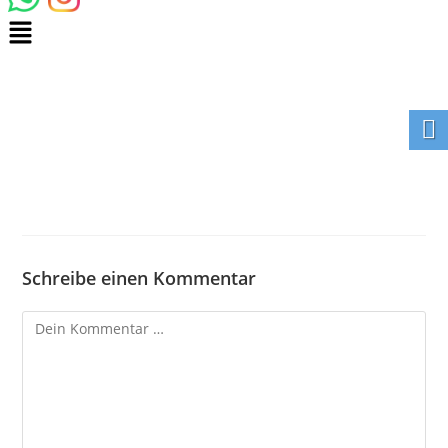
Schreibe einen Kommentar