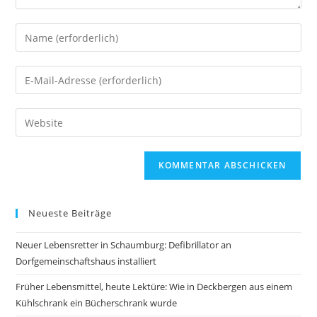
Neueste Beiträge
Neuer Lebensretter in Schaumburg: Defibrillator an
Dorfgemeinschaftshaus installiert
Früher Lebensmittel, heute Lektüre: Wie in Deckbergen aus einem
Kühlschrank ein Bücherschrank wurde