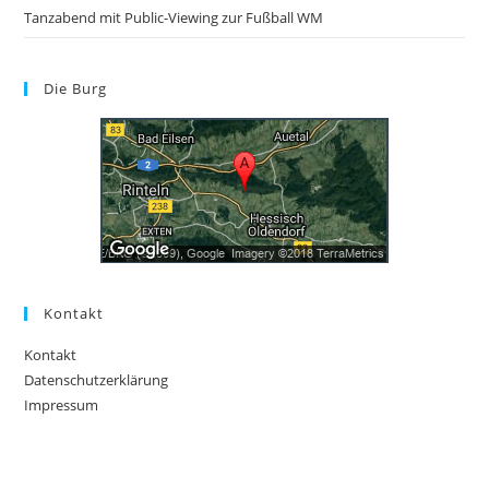
Tanzabend mit Public-Viewing zur Fußball WM
Die Burg
Kontakt
Kontakt
Datenschutzerklärung
Impressum