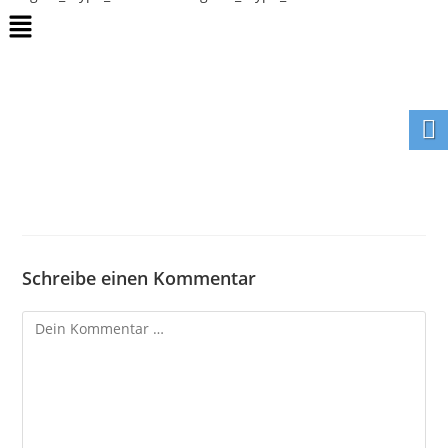
Schreibe einen Kommentar