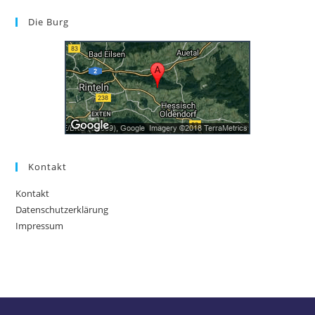
Die Burg
Kontakt
Kontakt
Datenschutzerklärung
Impressum