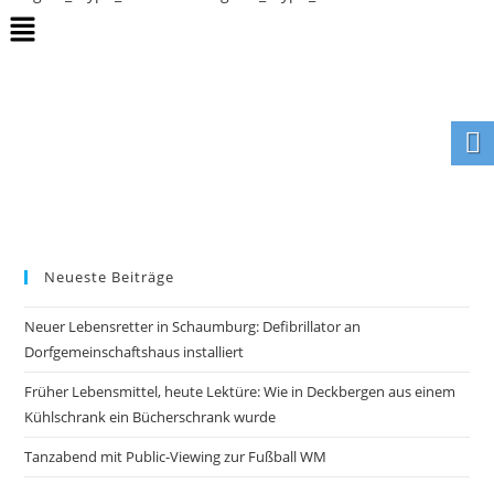
Neueste Beiträge
Neuer Lebensretter in Schaumburg: Defibrillator an
Dorfgemeinschaftshaus installiert
Früher Lebensmittel, heute Lektüre: Wie in Deckbergen aus einem
Kühlschrank ein Bücherschrank wurde
Tanzabend mit Public-Viewing zur Fußball WM