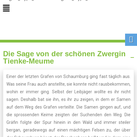
Die Sage von der schönen Zwergin
Tienke-Meume
Einer der letzten Grafen von Schaumburg ging fast täglich aus.
Was seine Frau auch anstellte, sie konnte nicht rausbekommen,
wohin er immer ging. Selbst der Leibjäger wollte es ihr nicht
sagen. Deshalb bat sie ihn, es ihr zu zeigen, in dem er Samen
auf dem Weg des Grafen verteilte. Die Samen gingen auf, und
die sprossenden Keime zeigten der Suchenden den Weg. Die
Gräfin folgte der Spur hinein in den Wald und immer steiler
bergan, geradewegs auf einen mächtigen Felsen zu, der über