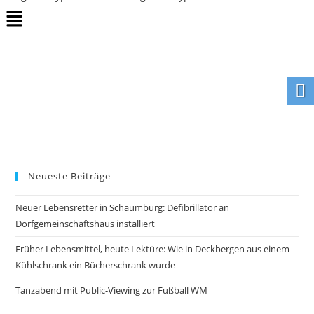
Neueste Beiträge
Neuer Lebensretter in Schaumburg: Defibrillator an
Dorfgemeinschaftshaus installiert
Früher Lebensmittel, heute Lektüre: Wie in Deckbergen aus einem
Kühlschrank ein Bücherschrank wurde
Tanzabend mit Public-Viewing zur Fußball WM