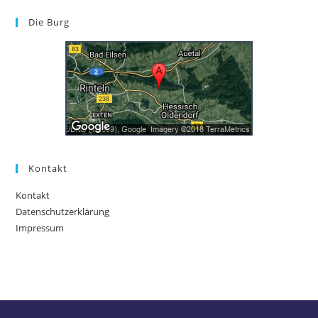
Die Burg
Kontakt
Kontakt
Datenschutzerklärung
Impressum