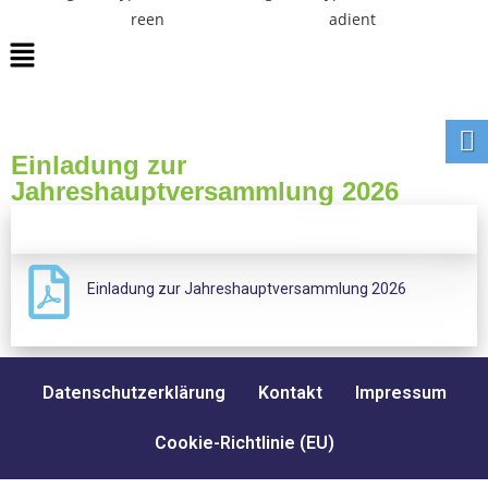
Einladung zur
Jahreshauptversammlung 2026
Einladung zur Jahreshauptversammlung 2026
Datenschutzerklärung
Kontakt
Impressum
Cookie-Richtlinie (EU)