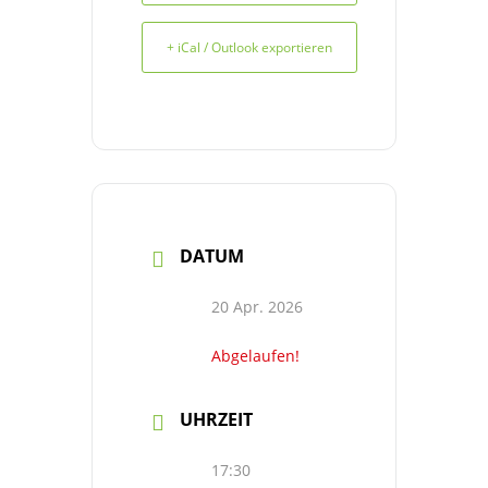
+ iCal / Outlook exportieren
DATUM
20 Apr. 2026
Abgelaufen!
UHRZEIT
17:30