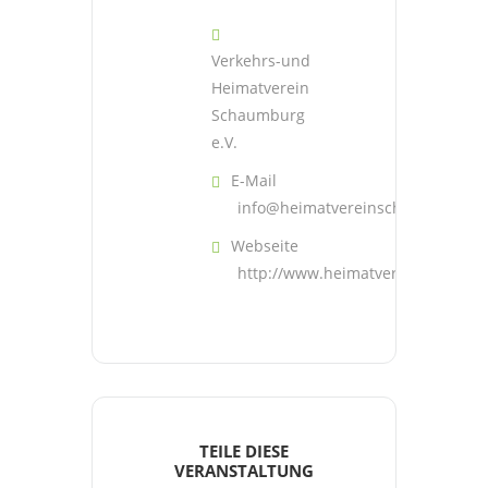
Verkehrs-und
Heimatverein
Schaumburg
e.V.
E-Mail
info@heimatvereinschaumburg.d
Webseite
http://www.heimatvereinschaumb
TEILE DIESE
VERANSTALTUNG