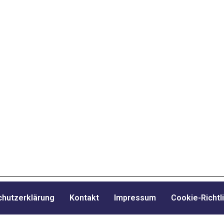
hutzerklärung
Kontakt
Impressum
Cookie-Richtli