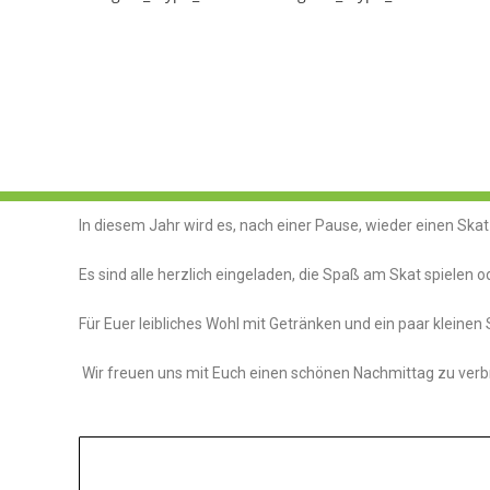
In diesem Jahr wird es, nach einer Pause, wieder einen Sk
Es sind alle herzlich eingeladen, die Spaß am Skat spielen 
Für Euer leibliches Wohl mit Getränken und ein paar kleinen
Wir freuen uns mit Euch einen schönen Nachmittag zu verb