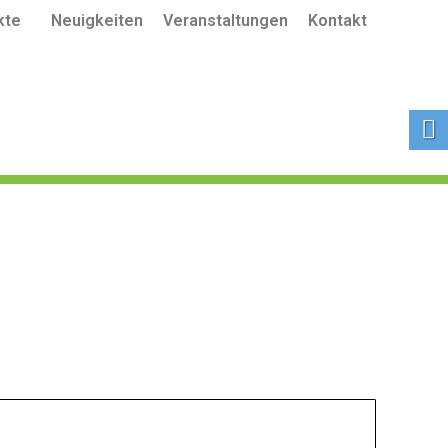
kte
Neuigkeiten
Veranstaltungen
Kontakt