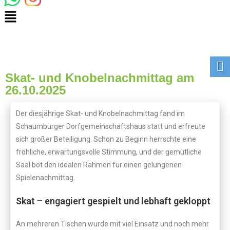
Skat- und Knobelnachmittag am
26.10.2025
Der diesjährige Skat- und Knobelnachmittag fand im
Schaumburger Dorfgemeinschaftshaus statt und erfreute
sich großer Beteiligung. Schon zu Beginn herrschte eine
fröhliche, erwartungsvolle Stimmung, und der gemütliche
Saal bot den idealen Rahmen für einen gelungenen
Spielenachmittag.
Skat – engagiert gespielt und lebhaft gekloppt
An mehreren Tischen wurde mit viel Einsatz und noch mehr