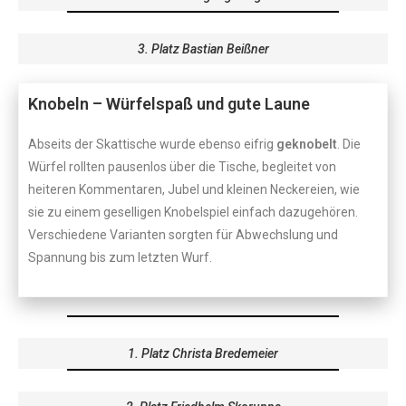
3. Platz Bastian Beißner
Knobeln – Würfelspaß und gute Laune
Abseits der Skattische wurde ebenso eifrig
geknobelt
. Die
Würfel rollten pausenlos über die Tische, begleitet von
heiteren Kommentaren, Jubel und kleinen Neckereien, wie
sie zu einem geselligen Knobelspiel einfach dazugehören.
Verschiedene Varianten sorgten für Abwechslung und
Spannung bis zum letzten Wurf.
1. Platz Christa Bredemeier