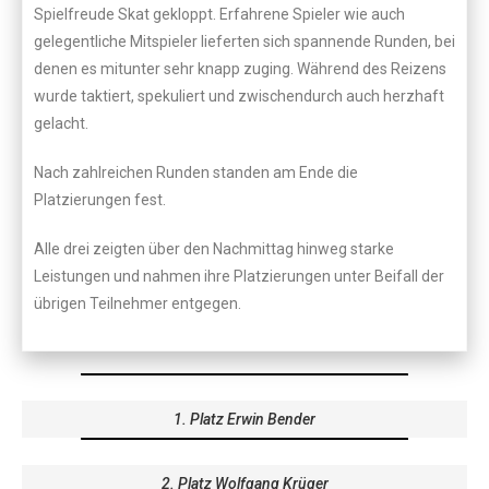
Spielfreude Skat gekloppt. Erfahrene Spieler wie auch
gelegentliche Mitspieler lieferten sich spannende Runden, bei
denen es mitunter sehr knapp zuging. Während des Reizens
wurde taktiert, spekuliert und zwischendurch auch herzhaft
gelacht.
Nach zahlreichen Runden standen am Ende die
Platzierungen fest.
Alle drei zeigten über den Nachmittag hinweg starke
Leistungen und nahmen ihre Platzierungen unter Beifall der
übrigen Teilnehmer entgegen.
1. Platz Erwin Bender
2. Platz Wolfgang Krüger