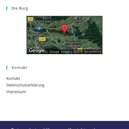
Die Burg
Kontakt
Kontakt
Datenschutzerklärung
Impressum