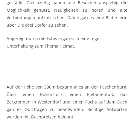
gestärkt. Gleichzeitig haben alle Besucher ausgiebig die
Möglichkeit genutzt, Neuigkeiten zu hören und alte
Verbindungen aufzufrischen. Dabei gab es eine Bilderserie
über Die drei Dörfer zu sehen.
Angeregt durch die Fotos ergab sich eine rege
Unterhaltung zum Thema Heimat.
Auf der Höhe von 336m begann alles an der Paschenburg.
Über einen Rosenstock, einen Elefantenfuß, das
Bergrennen in Westendorf und einen Fuchs auf dem Dach
gab es Quizfragen zu beantworten. Richtige Antworten
wurden mit Buchpreisen belohnt.