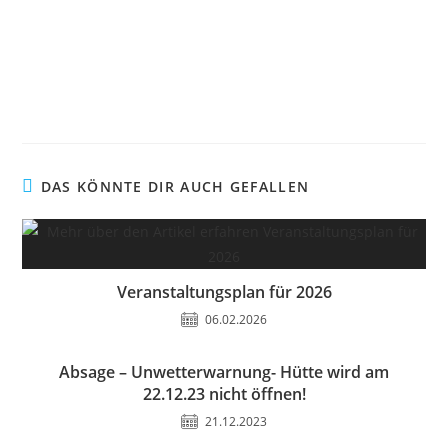
DAS KÖNNTE DIR AUCH GEFALLEN
Veranstaltungsplan für 2026
06.02.2026
Absage – Unwetterwarnung- Hütte wird am
22.12.23 nicht öffnen!
21.12.2023