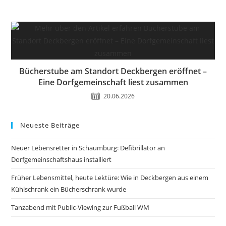
Bücherstube am Standort Deckbergen eröffnet –
Eine Dorfgemeinschaft liest zusammen
20.06.2026
Neueste Beiträge
Neuer Lebensretter in Schaumburg: Defibrillator an
Dorfgemeinschaftshaus installiert
Früher Lebensmittel, heute Lektüre: Wie in Deckbergen aus einem
Kühlschrank ein Bücherschrank wurde
Tanzabend mit Public-Viewing zur Fußball WM