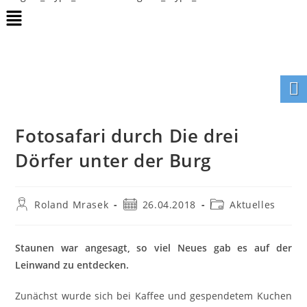
Fotosafari durch Die drei
Dörfer unter der Burg
Roland Mrasek
26.04.2018
Aktuelles
Staunen war angesagt, so viel Neues gab es auf der
Leinwand zu entdecken.
Zunächst wurde sich bei Kaffee und gespendetem Kuchen