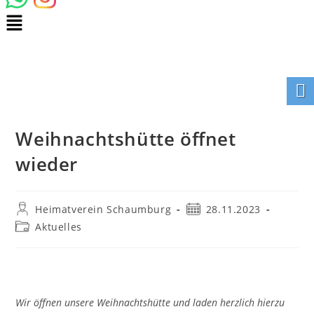
Weihnachtshütte öffnet
wieder
Heimatverein Schaumburg
28.11.2023
Aktuelles
Wir öffnen unsere Weihnachtshütte und laden herzlich hierzu