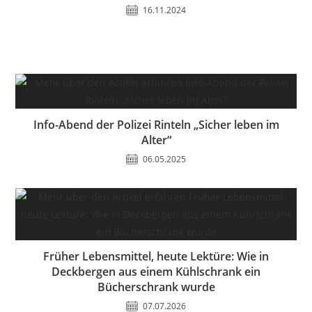
16.11.2024
Info-Abend der Polizei Rinteln „Sicher leben im
Alter“
06.05.2025
Früher Lebensmittel, heute Lektüre: Wie in
Deckbergen aus einem Kühlschrank ein
Bücherschrank wurde
07.07.2026