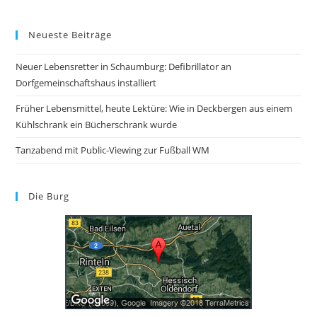
Neueste Beiträge
Neuer Lebensretter in Schaumburg: Defibrillator an
Dorfgemeinschaftshaus installiert
Früher Lebensmittel, heute Lektüre: Wie in Deckbergen aus einem
Kühlschrank ein Bücherschrank wurde
Tanzabend mit Public-Viewing zur Fußball WM
Die Burg