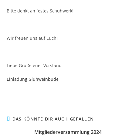
Bitte denkt an festes Schuhwerk!
Wir freuen uns auf Euch!
Liebe Grüße euer Vorstand
Einladung Glühweinbude
DAS KÖNNTE DIR AUCH GEFALLEN
Mitgliederversammlung 2024