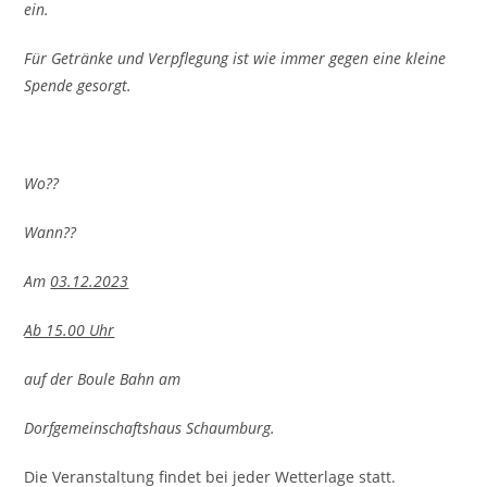
ein.
Für Getränke und Verpflegung ist wie immer gegen eine kleine
Spende gesorgt.
Wo??
Wann??
Am
03.12.2023
Ab 15.00 Uhr
auf der Boule Bahn am
Dorfgemeinschaftshaus Schaumburg.
Die Veranstaltung findet bei jeder Wetterlage statt.