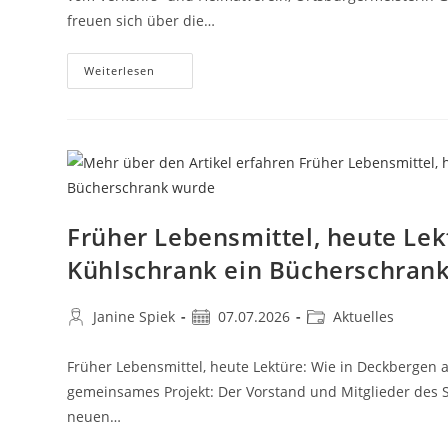
freuen sich über die…
Weiterlesen
Früher Lebensmittel, heute Le
Kühlschrank ein Bücherschran
Janine Spiek
07.07.2026
Aktuelles
Früher Lebensmittel, heute Lektüre: Wie in Deckbergen 
gemeinsames Projekt: Der Vorstand und Mitglieder des
neuen…