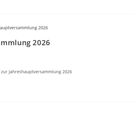
sammlung 2026
g zur Jahreshauptversammlung 2026