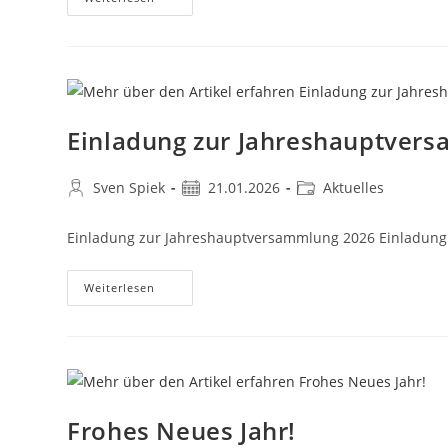
Einladung zur Jahreshauptver
Sven Spiek
21.01.2026
Aktuelles
Einladung zur Jahreshauptversammlung 2026 Einladun
Weiterlesen
Frohes Neues Jahr!