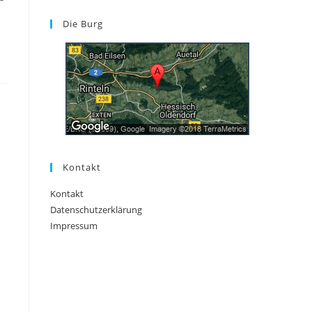
Die Burg
Kontakt
Kontakt
Datenschutzerklärung
Impressum