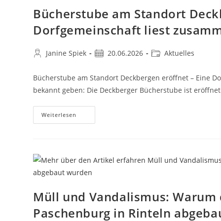
Bücherstube am Standort Deckb
Dorfgemeinschaft liest zusam
Janine Spiek
20.06.2026
Aktuelles
Bücherstube am Standort Deckbergen eröffnet – Eine D
bekannt geben: Die Deckberger Bücherstube ist eröffnet
Weiterlesen
Müll und Vandalismus: Warum d
Paschenburg in Rinteln abgeba