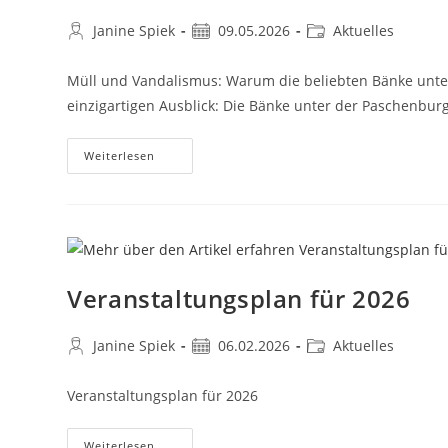
Janine Spiek
09.05.2026
Aktuelles
Müll und Vandalismus: Warum die beliebten Bänke unte
einzigartigen Ausblick: Die Bänke unter der Paschenbu
Weiterlesen
Veranstaltungsplan für 2026
Janine Spiek
06.02.2026
Aktuelles
Veranstaltungsplan für 2026
Weiterlesen