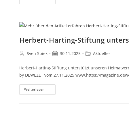
Herbert-Harting-Stiftung unter
Sven Spiek
30.11.2025
Aktuelles
Herbert-Harting-Stiftung unterstützt unseren Heimatver
by DEWEZET vom 27.11.2025 www.https://magazine.dewe
Weiterlesen