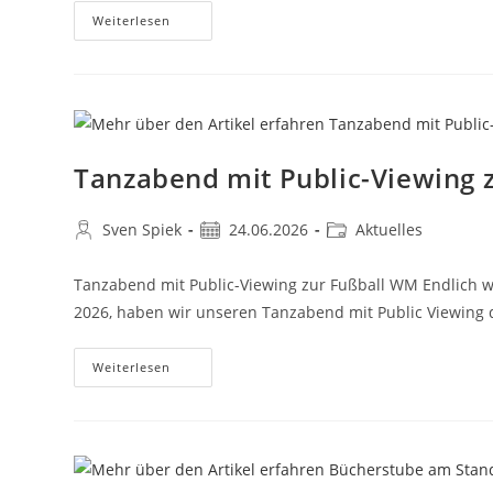
Weiterlesen
Tanzabend mit Public-Viewing 
Sven Spiek
24.06.2026
Aktuelles
Tanzabend mit Public-Viewing zur Fußball WM Endlich wi
2026, haben wir unseren Tanzabend mit Public Viewing
Weiterlesen