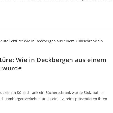
ktüre: Wie in Deckbergen aus einem
k wurde
aus einem Kühlschrank ein Bücherschrank wurde Stolz auf ihr
 Schuamburger Verkehrs- und Heimatvereins präsentieren ihren