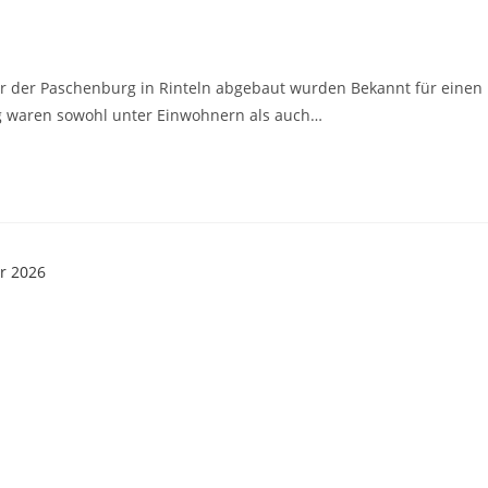
r der Paschenburg in Rinteln abgebaut wurden Bekannt für einen
rg waren sowohl unter Einwohnern als auch…