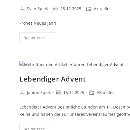
Sven Spiek
28.12.2025
Aktuelles
Frohes Neues Jahr!
Weiterlesen
Lebendiger Advent
Janine Spiek
15.12.2025
Aktuelles
Lebendiger Advent Besinnliche Stunden am 11. Dezembe
Reihe und haben die Tür unseres Vereinsraumes geöffnet.
Weiterlesen