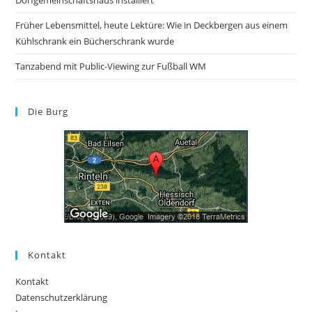
Dorfgemeinschaftshaus installiert
Früher Lebensmittel, heute Lektüre: Wie in Deckbergen aus einem
Kühlschrank ein Bücherschrank wurde
Tanzabend mit Public-Viewing zur Fußball WM
Die Burg
Kontakt
Kontakt
Datenschutzerklärung