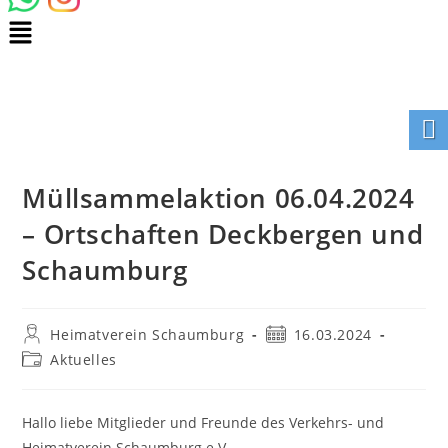
Müllsammelaktion 06.04.2024
– Ortschaften Deckbergen und
Schaumburg
Heimatverein Schaumburg
16.03.2024
Aktuelles
Hallo liebe Mitglieder und Freunde des Verkehrs- und
Heimatverein Schaumburg e.V.,