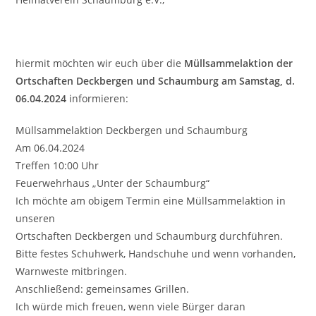
hiermit möchten wir euch über die
Müllsammelaktion der
Ortschaften Deckbergen und Schaumburg am Samstag, d.
06.04.2024
informieren:
Müllsammelaktion Deckbergen und Schaumburg
Am 06.04.2024
Treffen 10:00 Uhr
Feuerwehrhaus „Unter der Schaumburg“
Ich möchte am obigem Termin eine Müllsammelaktion in
unseren
Ortschaften Deckbergen und Schaumburg durchführen.
Bitte festes Schuhwerk, Handschuhe und wenn vorhanden,
Warnweste mitbringen.
Anschließend: gemeinsames Grillen.
Ich würde mich freuen, wenn viele Bürger daran