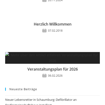
20.11.2024
Herzlich Willkommen
07.02.2018
Veranstaltungsplan für 2026
06.02.2026
Neueste Beiträge
Neuer Lebensretter in Schaumburg: Defibrillator an