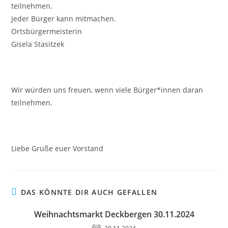
teilnehmen.
Jeder Bürger kann mitmachen.
Ortsbürgermeisterin
Gisela Stasitzek
Wir würden uns freuen, wenn viele Bürger*innen daran
teilnehmen.
Liebe Grüße euer Vorstand
DAS KÖNNTE DIR AUCH GEFALLEN
Weihnachtsmarkt Deckbergen 30.11.2024